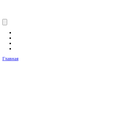
Главная