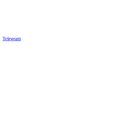
Telegram