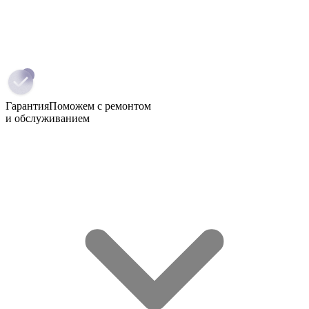
Гарантия
Поможем с ремонтом
и обслуживанием