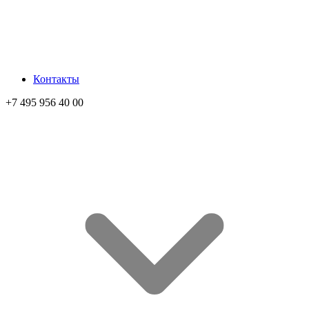
Контакты
+7 495 956 40 00