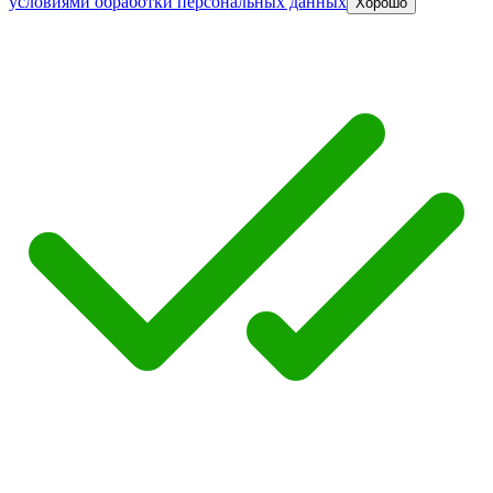
условиями обработки персональных данных
Хорошо