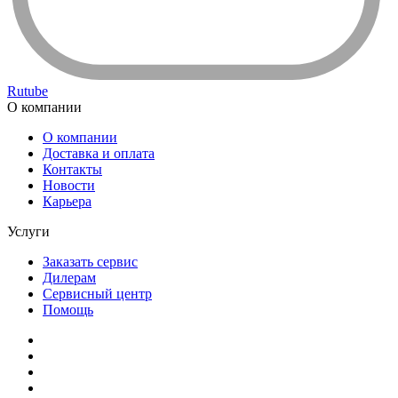
Rutube
О компании
О компании
Доставка и оплата
Контакты
Новости
Карьера
Услуги
Заказать сервис
Дилерам
Сервисный центр
Помощь