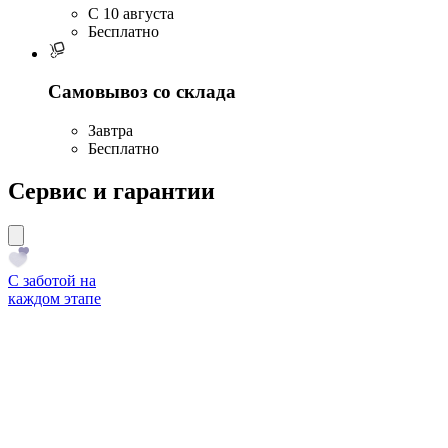
C 10 августа
Бесплатно
Самовывоз со склада
Завтра
Бесплатно
Сервис и гарантии
С заботой на
каждом этапе