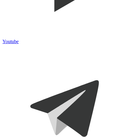
Youtube