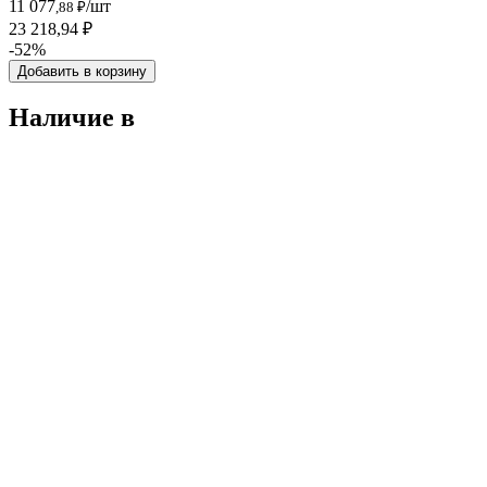
11 077
/шт
,88 ₽
23 218,94 ₽
-52%
Добавить в корзину
Наличие в