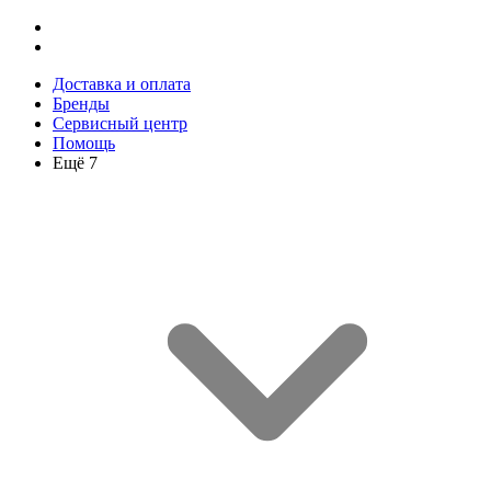
Доставка и оплата
Бренды
Сервисный центр
Помощь
Ещё 7