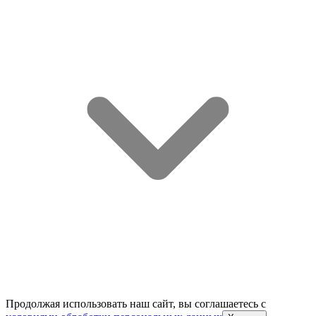
Продолжая использовать наш сайт, вы соглашаетесь c