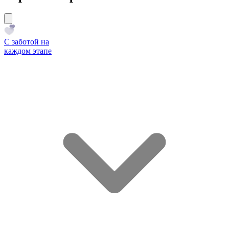
С заботой на
каждом этапе