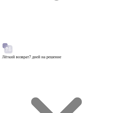
Лёгкий возврат
7 дней на решение