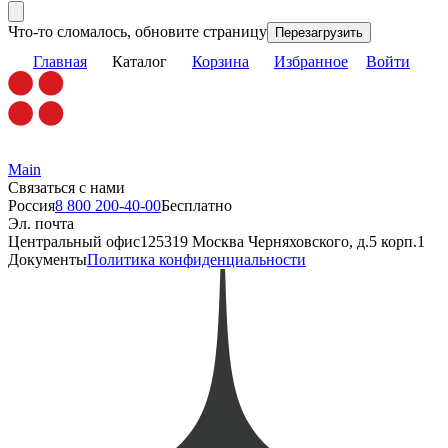
Что-то сломалось, обновите страницу
Перезагрузить
Главная
Каталог
Корзина
Избранное
Войти
Main
Связаться с нами
Россия
8 800 200-40-00
Бесплатно
Эл. почта
Центральный офис
125319 Москва Черняховского, д.5 корп.1
Документы
Политика конфиденциальности