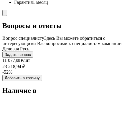
Гарантия
1 месяц
Вопросы и ответы
Вопрос специалисту
Здесь Вы можете обратиться с
интересующими Вас вопросами к специалистам компании
Деловая Русь.
Задать вопрос
11 077
/шт
,88 ₽
23 218,94 ₽
-52%
Добавить в корзину
Наличие в