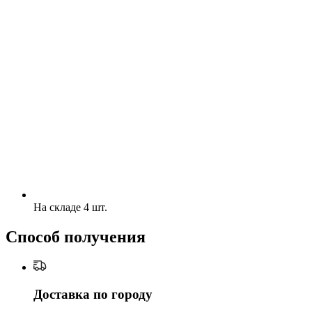
На складе 4 шт.
Способ получения
Доставка по городу