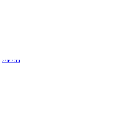
Запчасти