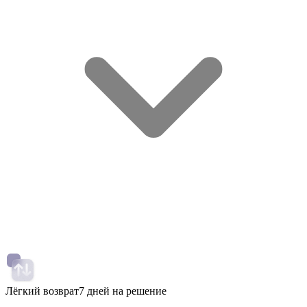
Лёгкий возврат
7 дней на решение