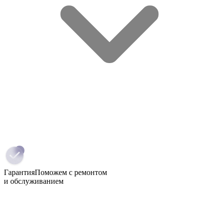
Гарантия
Поможем с ремонтом
и обслуживанием