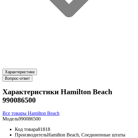
Характеристики
Вопрос-ответ
Характеристики Hamilton Beach
990086500
Все товары Hamilton Beach
Модель
990086500
Код товара
81818
Производитель
Hamilton Beach, Соединенные штаты