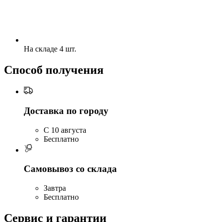
На складе 4 шт.
Способ получения
Доставка по городу
C 10 августа
Бесплатно
Самовывоз со склада
Завтра
Бесплатно
Сервис и гарантии