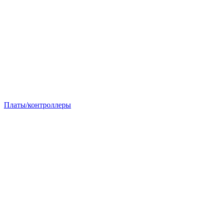
Платы/контроллеры