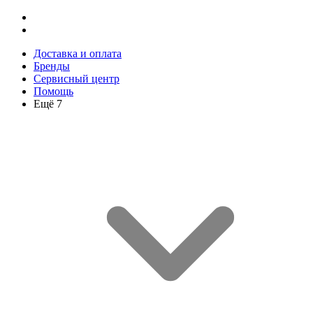
Доставка и оплата
Бренды
Сервисный центр
Помощь
Ещё 7