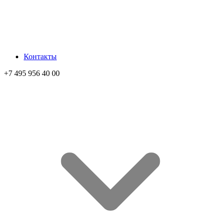
Контакты
+7 495 956 40 00