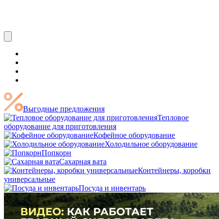
Выгодные предложения
Тепловое
оборудование для приготовления
Кофейное оборудование
Холодильное оборудование
Попкорн
Сахарная вата
Контейнеры, коробки
универсальные
Посуда и инвентарь