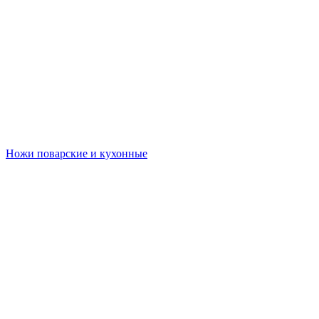
Ножи поварские и кухонные