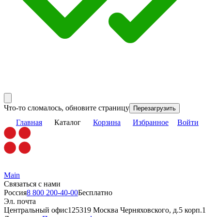
Что-то сломалось, обновите страницу
Перезагрузить
Главная
Каталог
Корзина
Избранное
Войти
Main
Связаться с нами
Россия
8 800 200-40-00
Бесплатно
Эл. почта
Центральный офис
125319 Москва Черняховского, д.5 корп.1