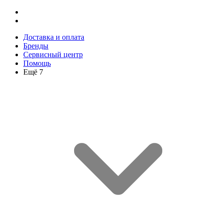
Доставка и оплата
Бренды
Сервисный центр
Помощь
Ещё 7