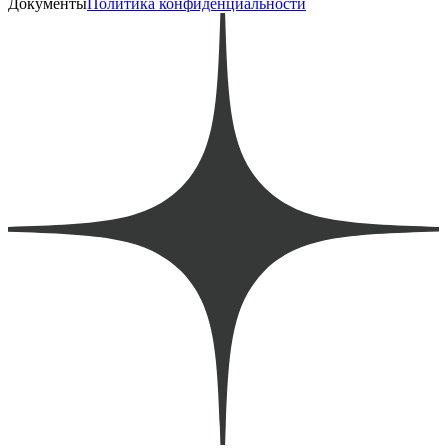
Документы
Политика конфиденциальности