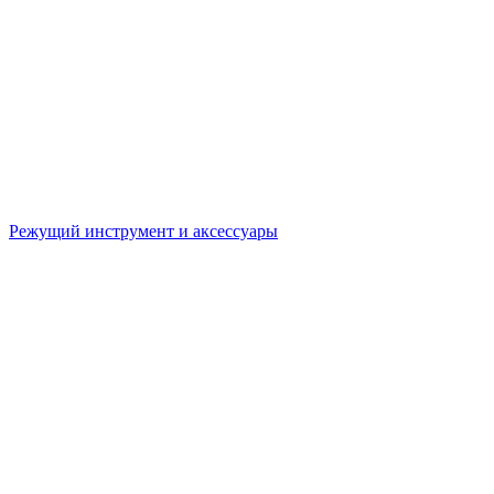
Режущий инструмент и аксессуары