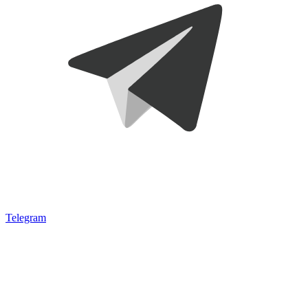
Telegram