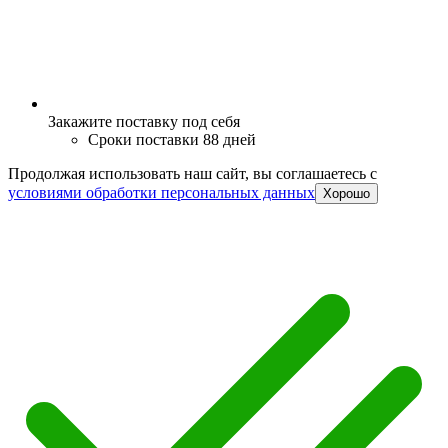
Закажите поставку под себя
Сроки поставки 88 дней
Продолжая использовать наш сайт, вы соглашаетесь c
условиями обработки персональных данных
Хорошо