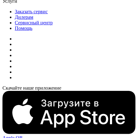
Услуги
Заказать сервис
Дилерам
Сервисный центр
Помощь
Скачайте наше приложение
Apple QR