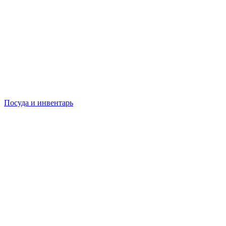
Посуда и инвентарь