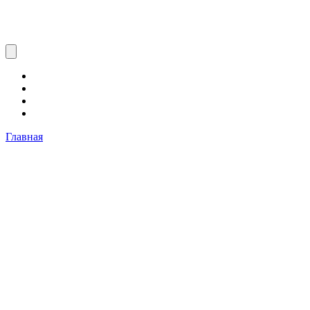
Главная