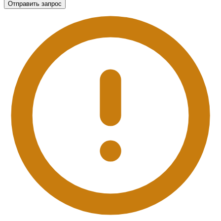
Отправить запрос