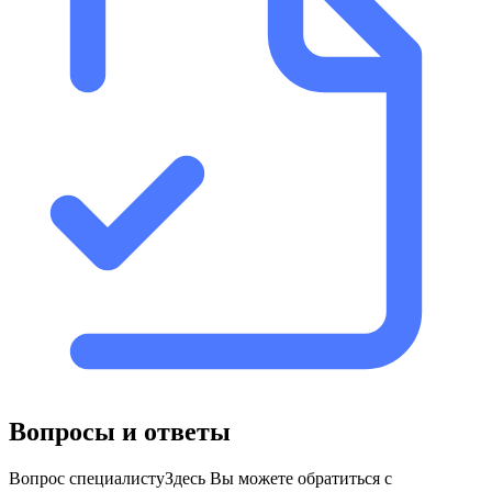
Вопросы и ответы
Вопрос специалисту
Здесь Вы можете обратиться с