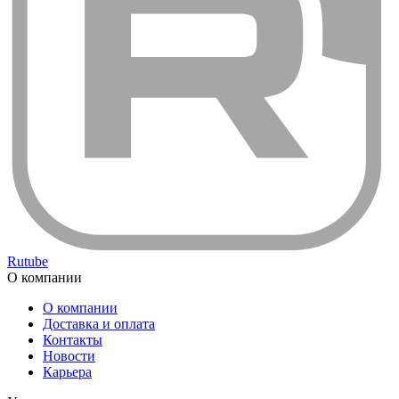
Rutube
О компании
О компании
Доставка и оплата
Контакты
Новости
Карьера