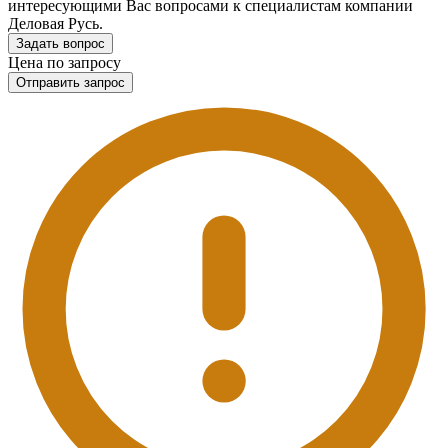
интересующими Вас вопросами к специалистам компании
Деловая Русь.
Задать вопрос
Цена по запросу
Отправить запрос