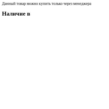
Данный товар можно купить только через менеджера
Наличие в