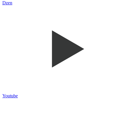
Dzen
Youtube