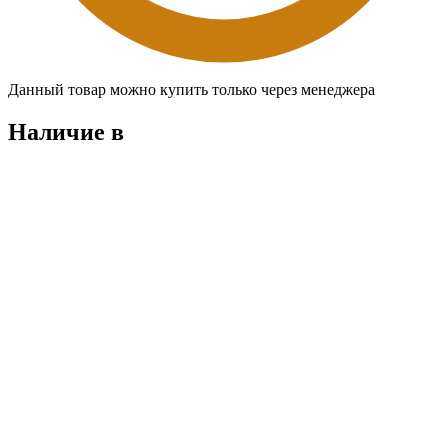
Данный товар можно купить только через менеджера
Наличие в