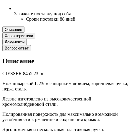
Закажите поставку под себя
Сроки поставки 88 дней
Описание
Характеристики
Документы
Вопрос-ответ
Описание
GIESSER 8455 23 br
Нож поварской L 23см с широким лезвием, коричневая ручка,
нерж. сталь.
Лезвие изготовлено из высококачественной
хромомолибденовой стали.
Полированная поверхность для максимально возможной
устойчивости к ржавчине и сохранения кромки.
Эргономичная и нескользящая пластиковая ручка.