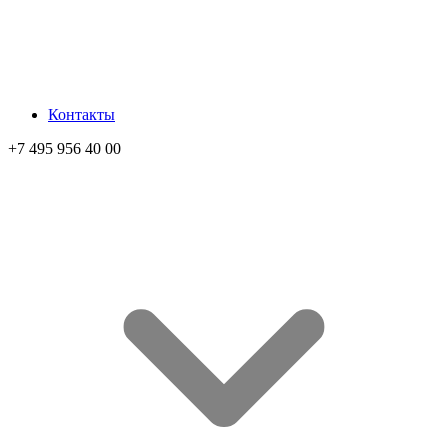
Контакты
+7 495 956 40 00