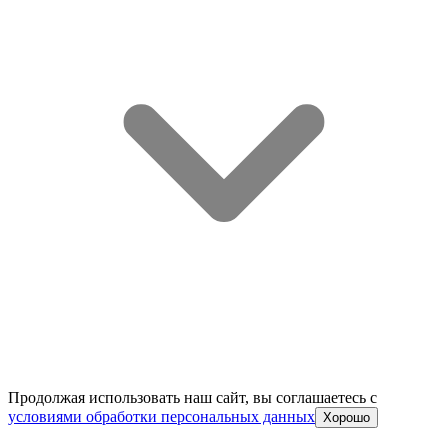
Продолжая использовать наш сайт, вы соглашаетесь c
условиями обработки персональных данных
Хорошо