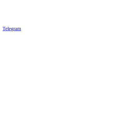
Telegram