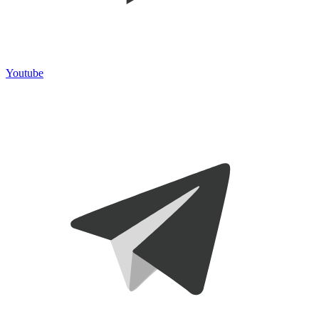
Youtube