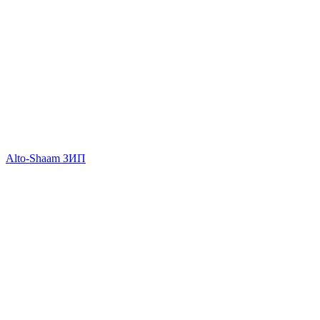
Alto-Shaam ЗИП