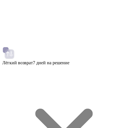
Лёгкий возврат
7 дней на решение