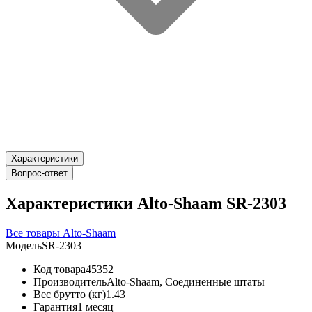
Характеристики
Вопрос-ответ
Характеристики Alto-Shaam SR-2303
Все товары Alto-Shaam
Модель
SR-2303
Код товара
45352
Производитель
Alto-Shaam, Соединенные штаты
Вес брутто (кг)
1.43
Гарантия
1 месяц