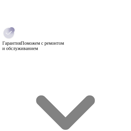
Гарантия
Поможем с ремонтом
и обслуживанием