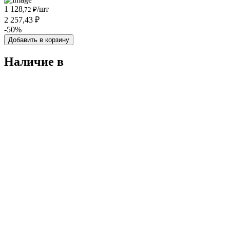
1 128
/шт
,72 ₽
2 257,43 ₽
-50%
Добавить в корзину
Наличие в