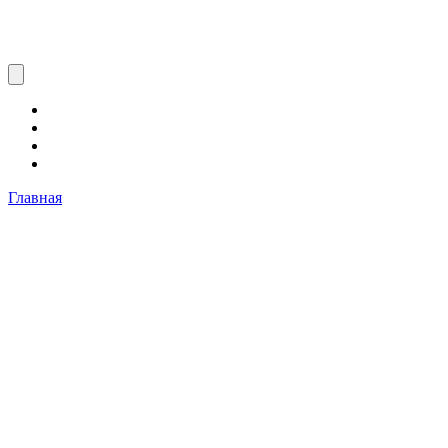
Главная