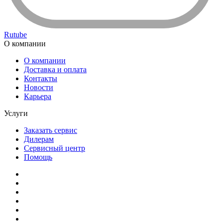
Rutube
О компании
О компании
Доставка и оплата
Контакты
Новости
Карьера
Услуги
Заказать сервис
Дилерам
Сервисный центр
Помощь