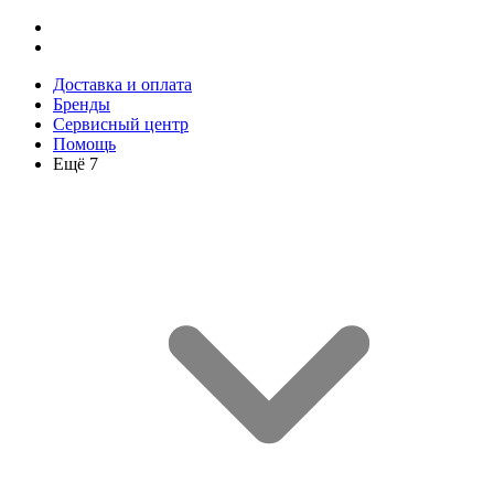
Доставка и оплата
Бренды
Сервисный центр
Помощь
Ещё 7