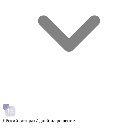
Лёгкий возврат
7 дней на решение