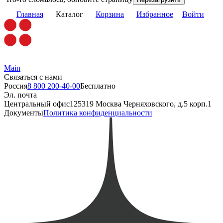
Главная
Каталог
Корзина
Избранное
Войти
Main
Связаться с нами
Россия
8 800 200-40-00
Бесплатно
Эл. почта
Центральный офис
125319 Москва Черняховского, д.5 корп.1
Документы
Политика конфиденциальности