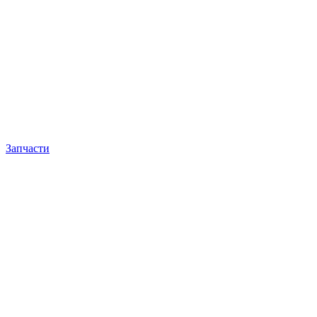
Запчасти