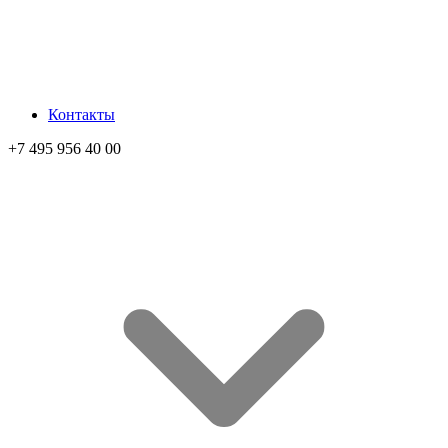
Контакты
+7 495 956 40 00