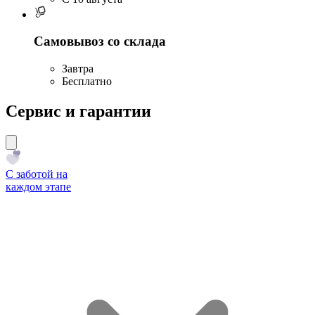
Самовывоз со склада
Завтра
Бесплатно
Сервис и гарантии
С заботой на
каждом этапе