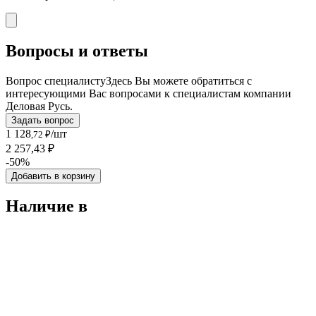
Вопросы и ответы
Вопрос специалисту
Здесь Вы можете обратиться с
интересующими Вас вопросами к специалистам компании
Деловая Русь.
Задать вопрос
1 128
/шт
,72 ₽
2 257,43 ₽
-50%
Добавить в корзину
Наличие в