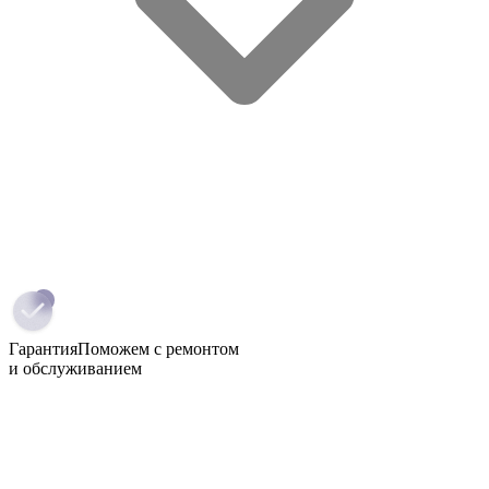
Гарантия
Поможем с ремонтом
и обслуживанием