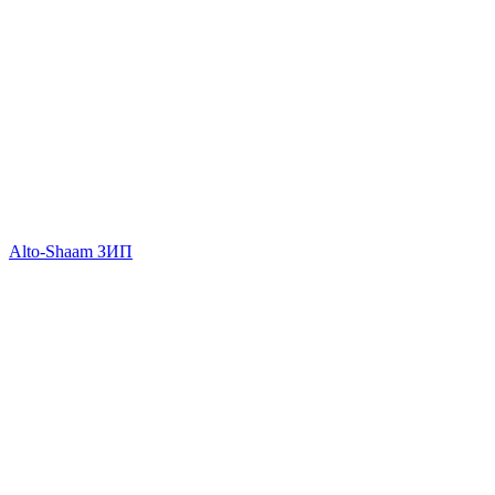
Alto-Shaam ЗИП