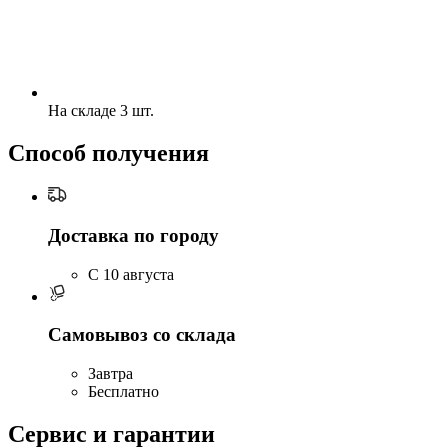
На складе 3 шт.
Способ получения
Доставка по городу
C 10 августа
Самовывоз со склада
Завтра
Бесплатно
Сервис и гарантии