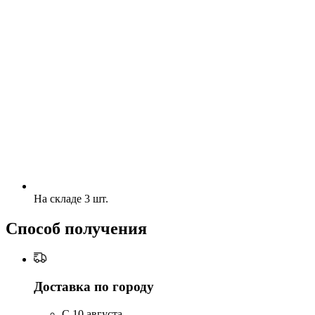
На складе 3 шт.
Способ получения
Доставка по городу
C 10 августа