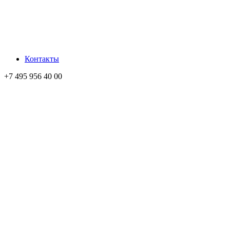
Контакты
+7 495 956 40 00