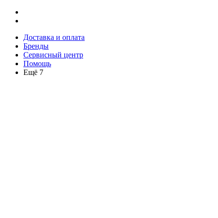
Доставка и оплата
Бренды
Сервисный центр
Помощь
Ещё 7