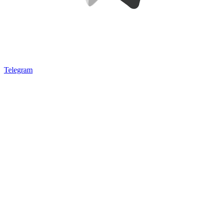
Telegram