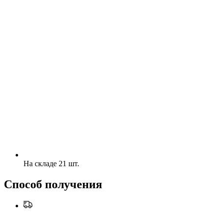
На складе 21 шт.
Способ получения