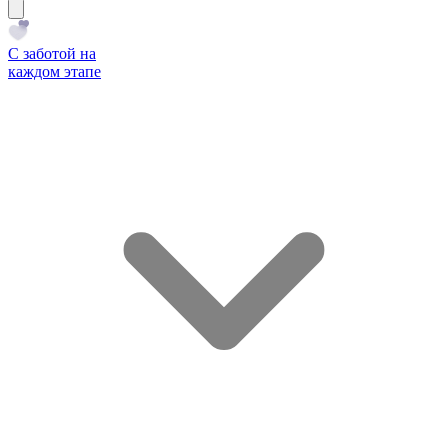
С заботой на
каждом этапе