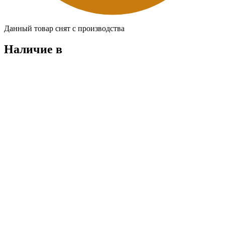
Данный товар снят с производства
Наличие в