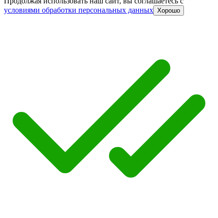
Продолжая использовать наш сайт, вы соглашаетесь c
условиями обработки персональных данных
Хорошо