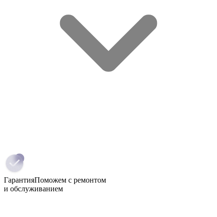
Гарантия
Поможем с ремонтом
и обслуживанием