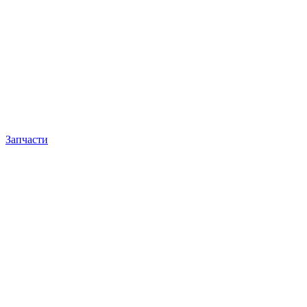
Запчасти