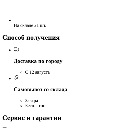
На складе 21 шт.
Способ получения
Доставка по городу
C 12 августа
Самовывоз со склада
Завтра
Бесплатно
Сервис и гарантии