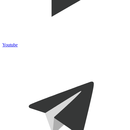
Youtube