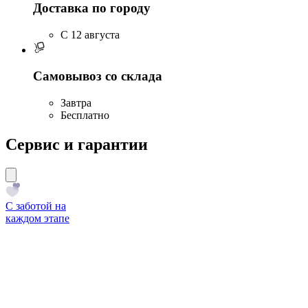
Доставка по городу
C 12 августа
Самовывоз со склада
Завтра
Бесплатно
Сервис и гарантии
С заботой на
каждом этапе