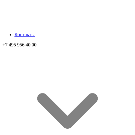
Контакты
+7 495 956 40 00