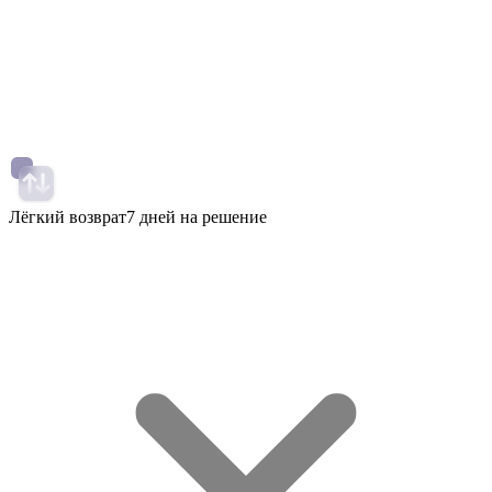
Лёгкий возврат
7 дней на решение