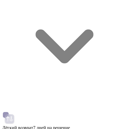
Лёгкий возврат
7 дней на решение