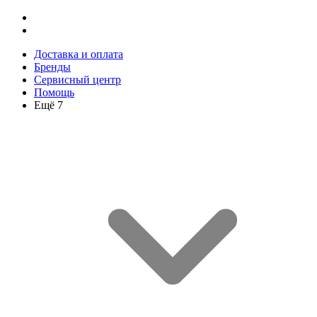
Доставка и оплата
Бренды
Сервисный центр
Помощь
Ещё 7