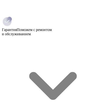
Гарантия
Поможем с ремонтом
и обслуживанием