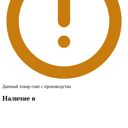
Данный товар снят с производства
Наличие в