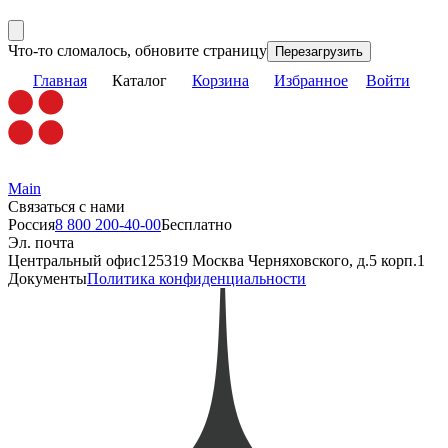
Что-то сломалось, обновите страницу
Перезагрузить
Главная
Каталог
Корзина
Избранное
Войти
Main
Связаться с нами
Россия
8 800 200-40-00
Бесплатно
Эл. почта
Центральный офис
125319 Москва Черняховского, д.5 корп.1
Документы
Политика конфиденциальности