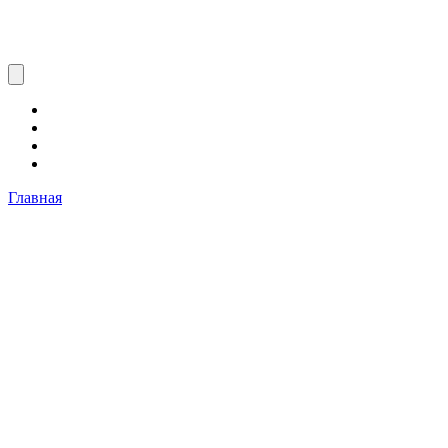
Главная