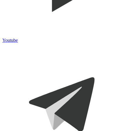
Youtube