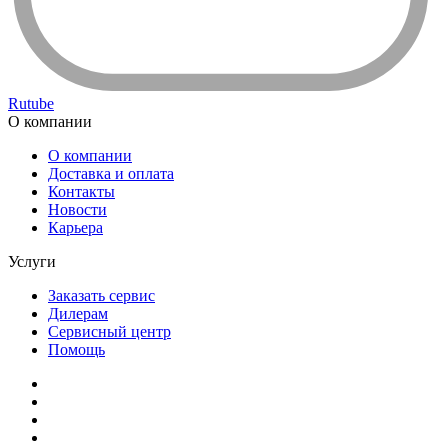
Rutube
О компании
О компании
Доставка и оплата
Контакты
Новости
Карьера
Услуги
Заказать сервис
Дилерам
Сервисный центр
Помощь