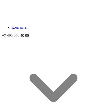
Контакты
+7 495 956 40 00