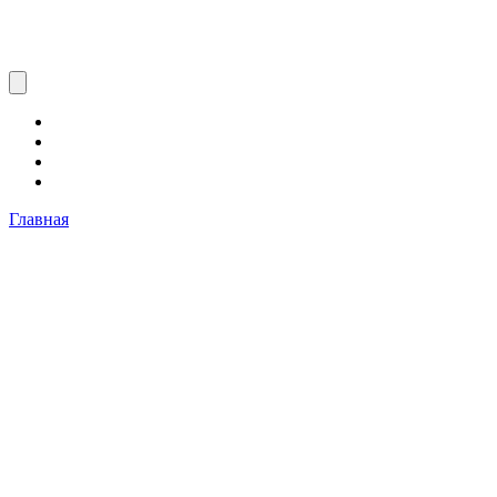
Главная