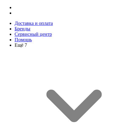
Доставка и оплата
Бренды
Сервисный центр
Помощь
Ещё 7