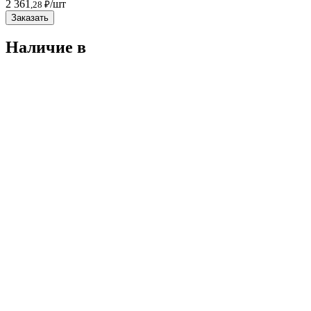
2 361
/шт
,28 ₽
Заказать
Наличие в