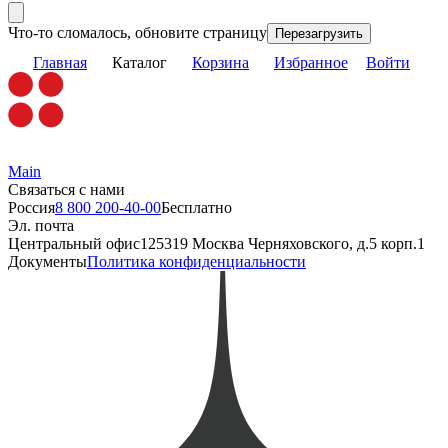
Что-то сломалось, обновите страницу
Перезагрузить
Главная
Каталог
Корзина
Избранное
Войти
Main
Связаться с нами
Россия
8 800 200-40-00
Бесплатно
Эл. почта
Центральный офис
125319 Москва Черняховского, д.5 корп.1
Документы
Политика конфиденциальности