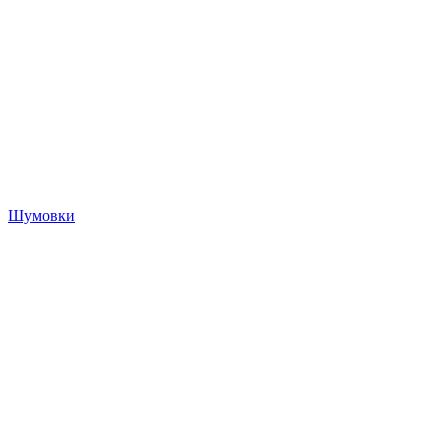
Шумовки