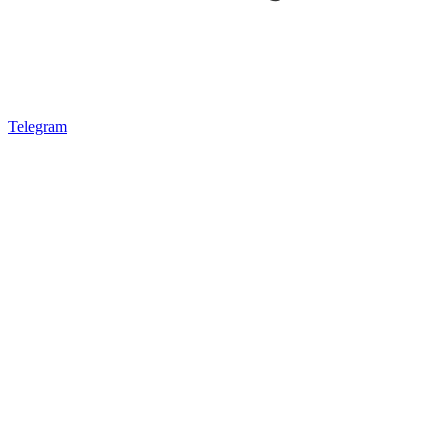
Telegram