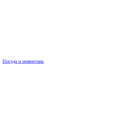
Посуда и инвентарь