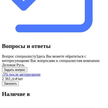
Вопросы и ответы
Вопрос специалисту
Здесь Вы можете обратиться с
интересующими Вас вопросами к специалистам компании
Деловая Русь.
Задать вопрос
-5% после авторизации
2 361
/шт
,28 ₽
Заказать
Наличие в