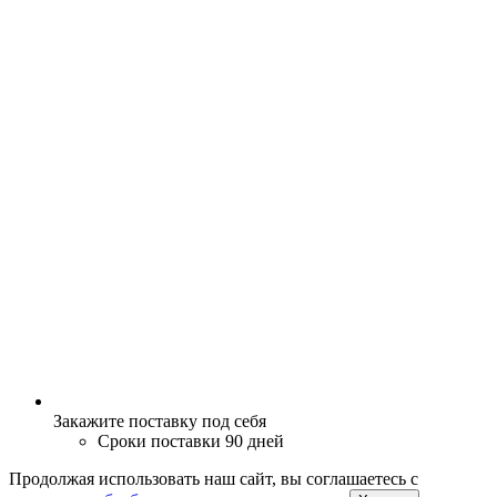
Закажите поставку под себя
Сроки поставки 90 дней
Продолжая использовать наш сайт, вы соглашаетесь c