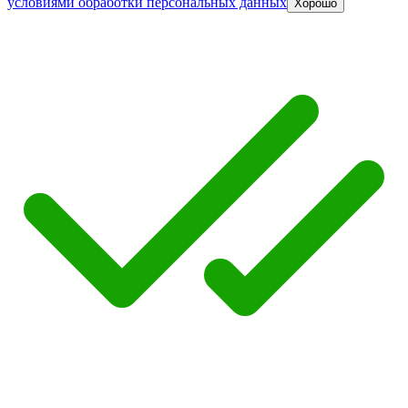
условиями обработки персональных данных
Хорошо