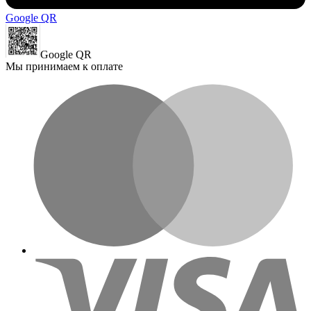
Google QR
Google QR
Мы принимаем к оплате