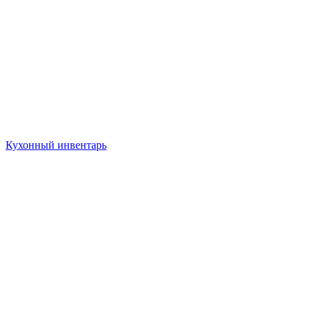
Кухонный инвентарь