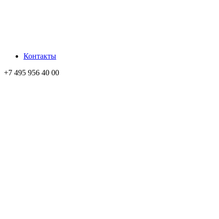
Контакты
+7 495 956 40 00