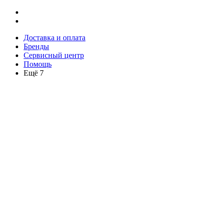
Доставка и оплата
Бренды
Сервисный центр
Помощь
Ещё 7