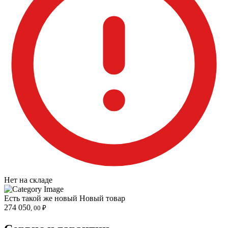
Нет на складе
Есть такой же новый
Новый товар
274 050
, 00 ₽