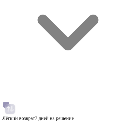
Лёгкий возврат
7 дней на решение