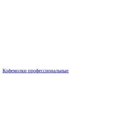
Кофемолки профессиональные