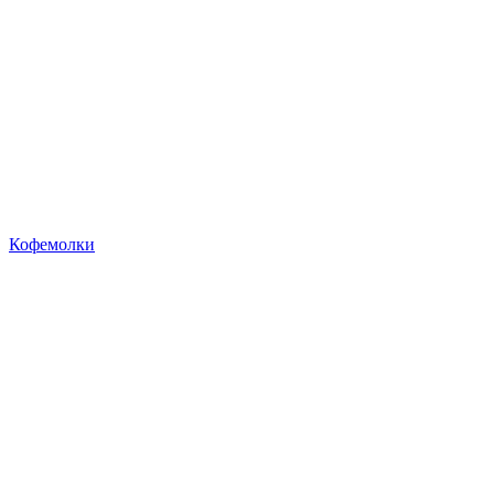
Кофемолки