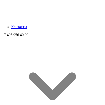
Контакты
+7 495 956 40 00