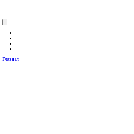
Главная