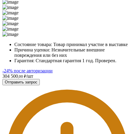
Состояние товара:
Товар принимал участие в выставке
Причина уценки:
Незначительные внешние
повреждения или без них
Гарантия:
Стандартная гарантия 1 год. Проверен.
-24% после авторизации
304 500
/шт
,00 ₽
Отправить запрос