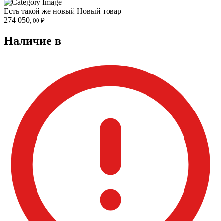
Есть такой же новый
Новый товар
274 050
, 00 ₽
Наличие в