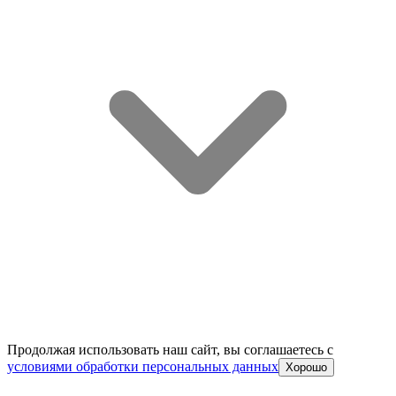
Продолжая использовать наш сайт, вы соглашаетесь c
условиями обработки персональных данных
Хорошо