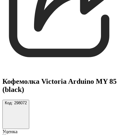
Кофемолка Victoria Arduino MY 85
(black)
Код:
298072
Уценка