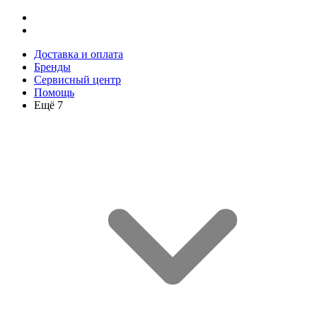
Доставка и оплата
Бренды
Сервисный центр
Помощь
Ещё 7