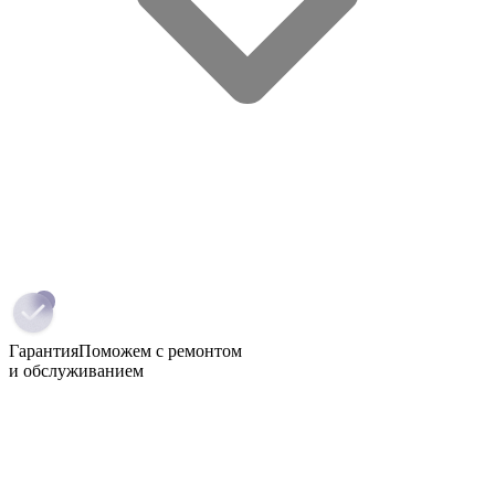
Гарантия
Поможем с ремонтом
и обслуживанием