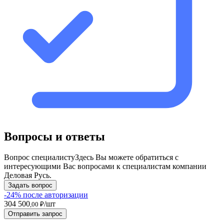
Вопросы и ответы
Вопрос специалисту
Здесь Вы можете обратиться с
интересующими Вас вопросами к специалистам компании
Деловая Русь.
Задать вопрос
-24% после авторизации
304 500
/шт
,00 ₽
Отправить запрос