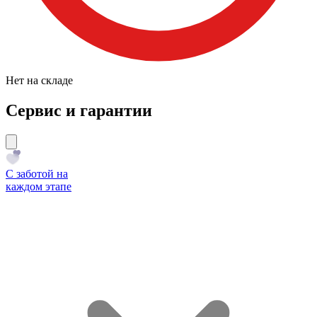
Нет на складе
Сервис и гарантии
С заботой на
каждом этапе