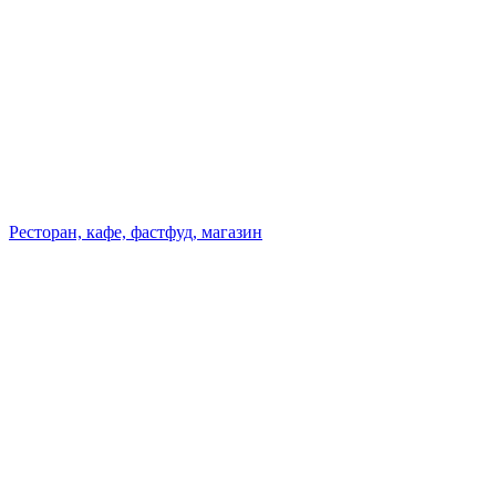
Ресторан, кафе, фастфуд, магазин