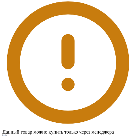
Данный товар можно купить только через менеджера