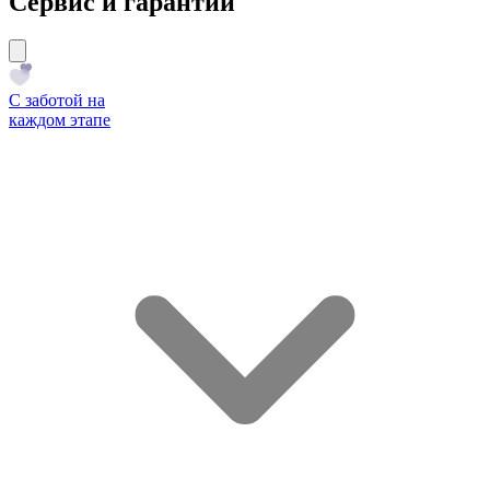
Сервис и гарантии
С заботой на
каждом этапе