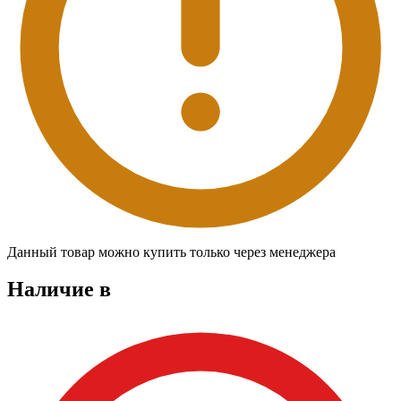
Данный товар можно купить только через менеджера
Наличие в