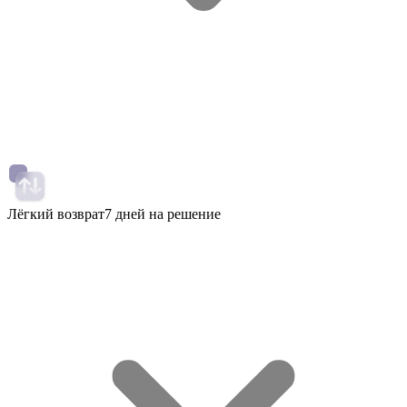
Лёгкий возврат
7 дней на решение