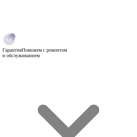
Гарантия
Поможем с ремонтом
и обслуживанием