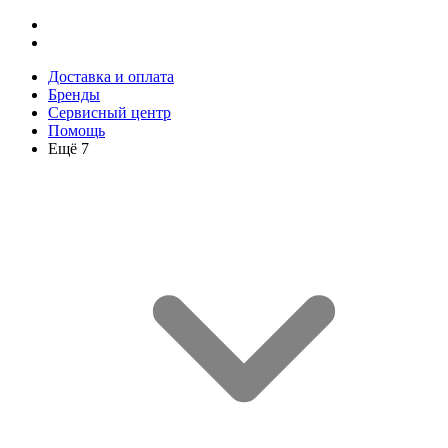
Доставка и оплата
Бренды
Сервисный центр
Помощь
Ещё 7