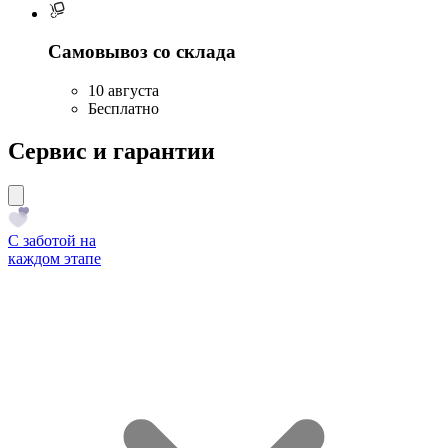
Самовывоз со склада
10 августа
Бесплатно
Сервис и гарантии
С заботой на
каждом этапе