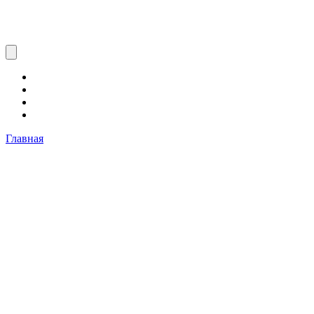
Главная