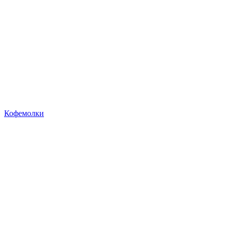
Кофемолки