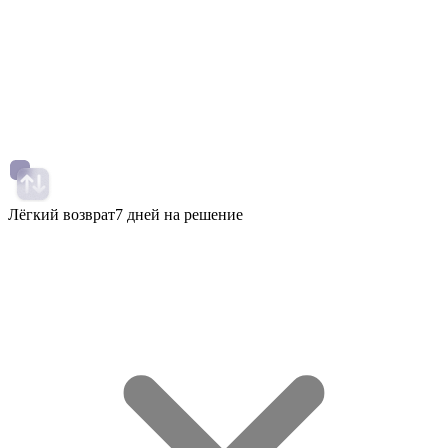
Лёгкий возврат
7 дней на решение