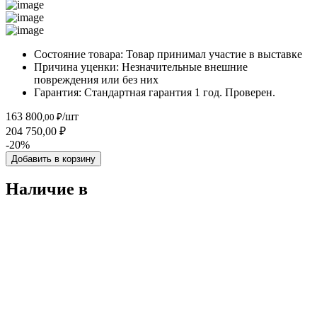
Состояние товара:
Товар принимал участие в выставке
Причина уценки:
Незначительные внешние
повреждения или без них
Гарантия:
Стандартная гарантия 1 год. Проверен.
163 800
/шт
,00 ₽
204 750,00 ₽
-20%
Добавить в корзину
Наличие в