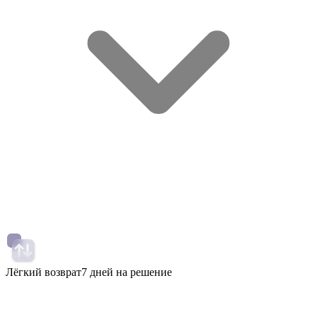
Лёгкий возврат
7 дней на решение