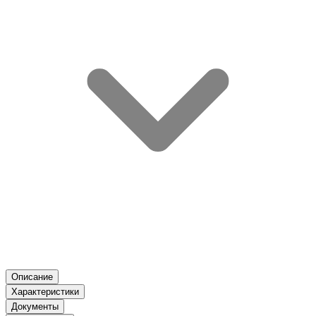
Описание
Характеристики
Документы