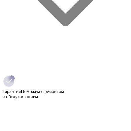
Гарантия
Поможем с ремонтом
и обслуживанием