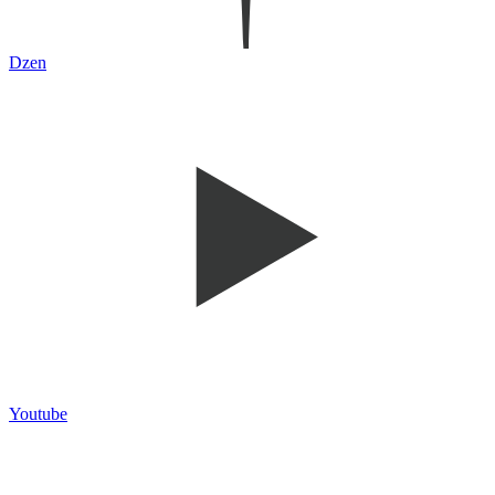
Dzen
Youtube