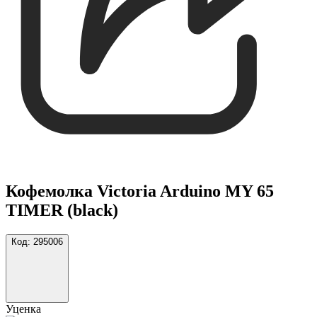
Кофемолка Victoria Arduino MY 65
TIMER (black)
Код:
295006
Уценка