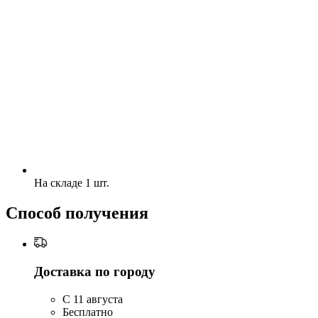
На складе 1 шт.
Способ получения
Доставка по городу
C 11 августа
Бесплатно