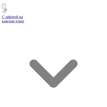
С заботой на
каждом этапе