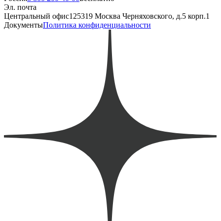
Эл. почта
Центральный офис
125319 Москва Черняховского, д.5 корп.1
Документы
Политика конфиденциальности