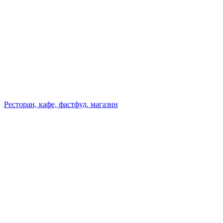
Ресторан, кафе, фастфуд, магазин