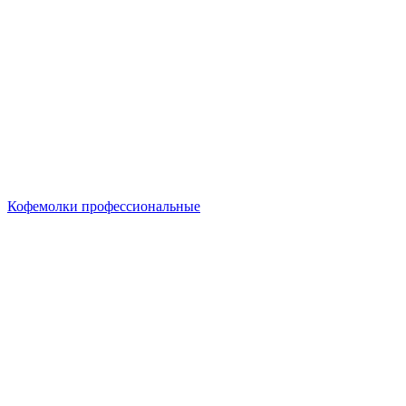
Кофемолки профессиональные