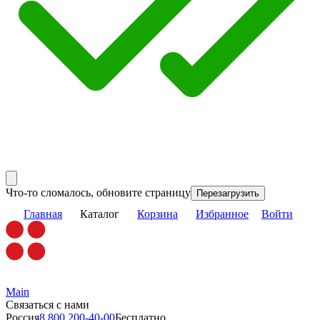
Что-то сломалось, обновите страницу
Перезагрузить
Главная
Каталог
Корзина
Избранное
Войти
Main
Связаться с нами
Россия
8 800 200-40-00
Бесплатно