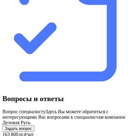
Вопросы и ответы
Вопрос специалисту
Здесь Вы можете обратиться с
интересующими Вас вопросами к специалистам компании
Деловая Русь.
Задать вопрос
163 800
/шт
,00 ₽