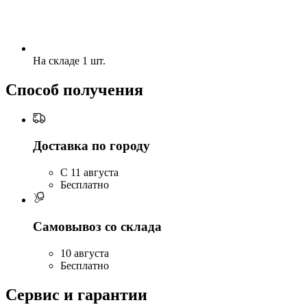
На складе 1 шт.
Способ получения
Доставка по городу
C 11 августа
Бесплатно
Самовывоз со склада
10 августа
Бесплатно
Сервис и гарантии