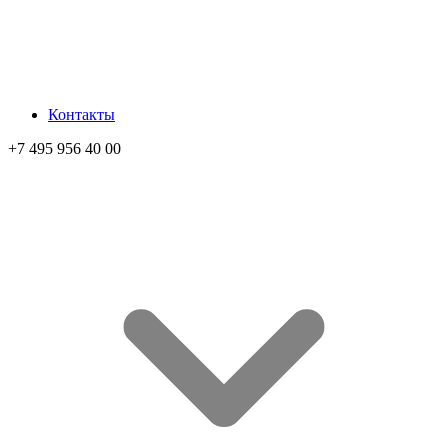
Контакты
+7 495 956 40 00