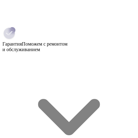
Гарантия
Поможем с ремонтом
и обслуживанием