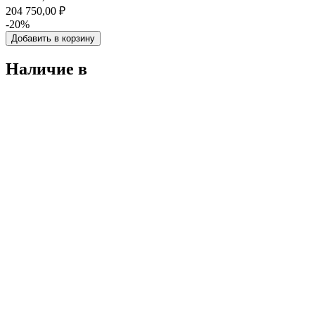
204 750,00 ₽
-20%
Добавить в корзину
Наличие в