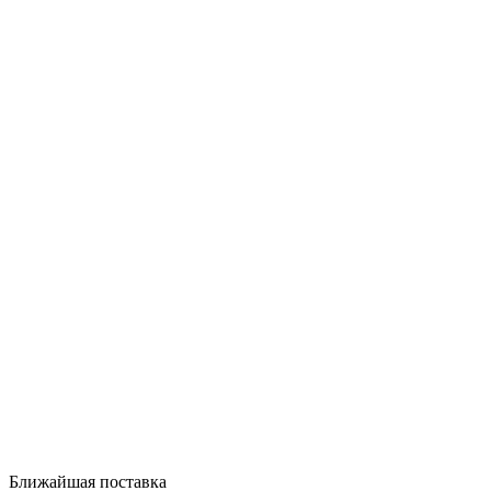
Ближайшая поставка