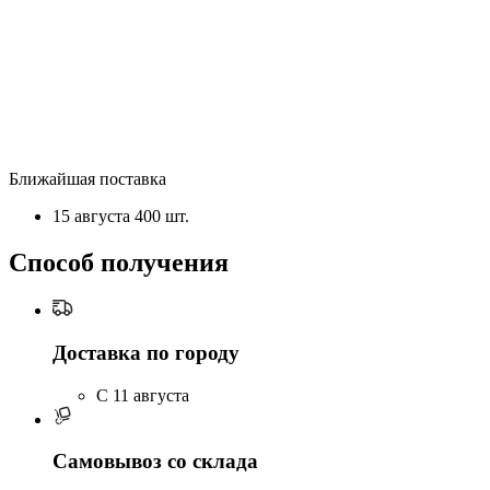
Ближайшая поставка
15 августа
400 шт.
Способ получения
Доставка по городу
C 11 августа
Самовывоз со склада