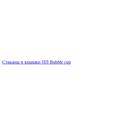
Стаканы и крышки ПП Bubble cup