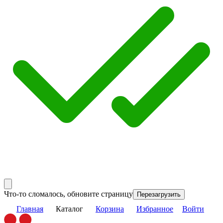
Что-то сломалось, обновите страницу
Перезагрузить
Главная
Каталог
Корзина
Избранное
Войти