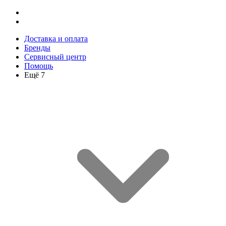
Доставка и оплата
Бренды
Сервисный центр
Помощь
Ещё 7