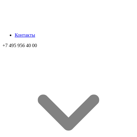
Контакты
+7 495 956 40 00