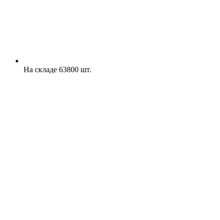
На складе 63800 шт.