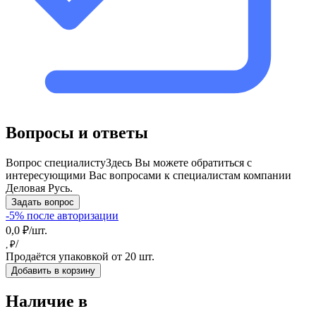
Вопросы и ответы
Вопрос специалисту
Здесь Вы можете обратиться с
интересующими Вас вопросами к специалистам компании
Деловая Русь.
Задать вопрос
-5% после авторизации
0,0 ₽/шт.
/
, ₽
Продаётся упаковкой от 20 шт.
Добавить в корзину
Наличие в