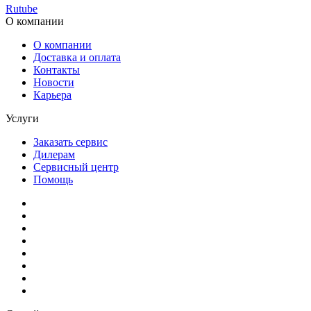
Rutube
О компании
О компании
Доставка и оплата
Контакты
Новости
Карьера
Услуги
Заказать сервис
Дилерам
Сервисный центр
Помощь