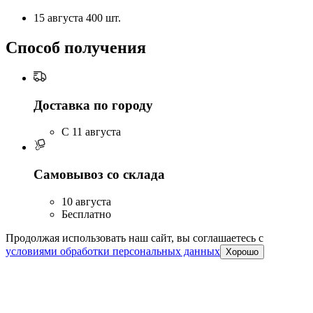
15 августа
400 шт.
Способ получения
Доставка по городу
C 11 августа
Самовывоз со склада
10 августа
Бесплатно
Продолжая использовать наш сайт, вы соглашаетесь c
условиями обработки персональных данных
Хорошо