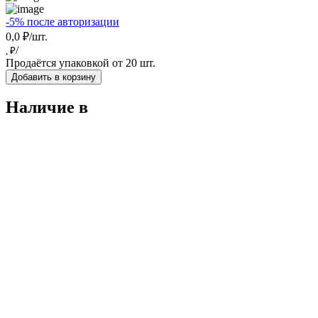
-5% после авторизации
0,0 ₽/шт.
/
, ₽
Продаётся упаковкой от 20 шт.
Добавить в корзину
Наличие в