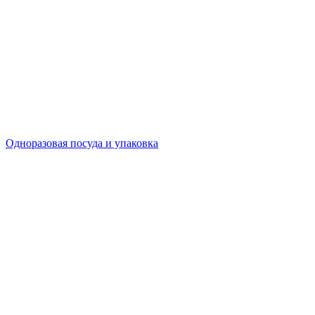
Одноразовая посуда и упаковка