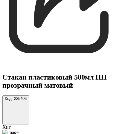
Стакан пластиковый 500мл ПП
прозрачный матовый
Код:
225406
Хит