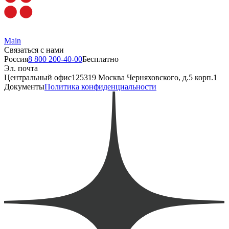
Main
Связаться с нами
Россия
8 800 200-40-00
Бесплатно
Эл. почта
Центральный офис
125319 Москва Черняховского, д.5 корп.1
Документы
Политика конфиденциальности