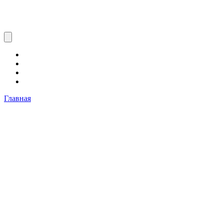
Главная