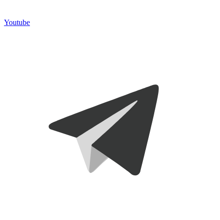
Youtube