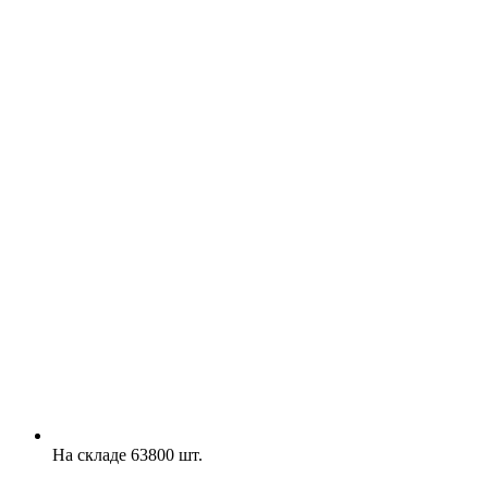
На складе 63800 шт.