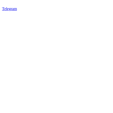
Telegram