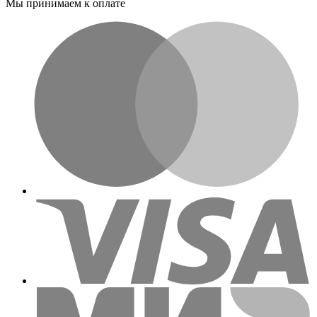
Мы принимаем к оплате