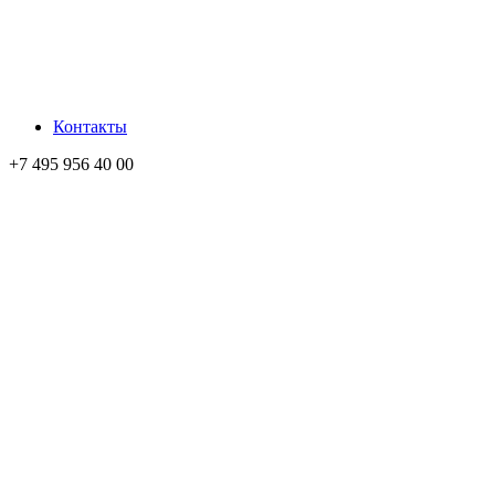
Контакты
+7 495 956 40 00