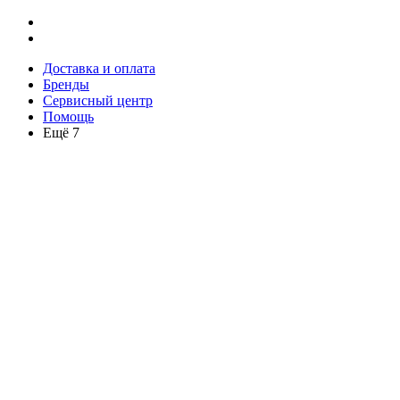
Доставка и оплата
Бренды
Сервисный центр
Помощь
Ещё 7