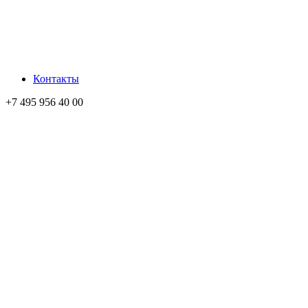
Контакты
+7 495 956 40 00