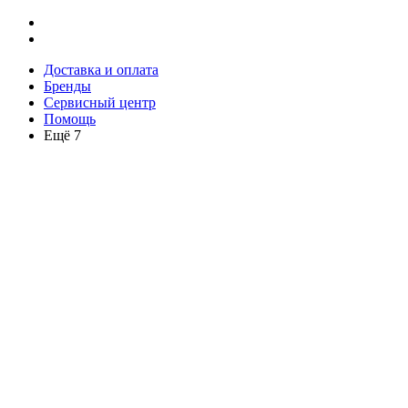
Доставка и оплата
Бренды
Сервисный центр
Помощь
Ещё 7