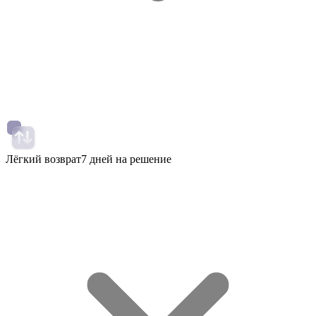
Лёгкий возврат
7 дней на решение