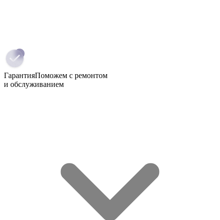
Гарантия
Поможем с ремонтом
и обслуживанием