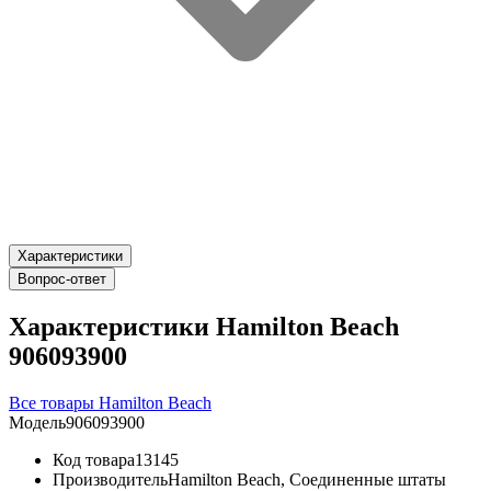
Характеристики
Вопрос-ответ
Характеристики Hamilton Beach
906093900
Все товары Hamilton Beach
Модель
906093900
Код товара
13145
Производитель
Hamilton Beach, Соединенные штаты