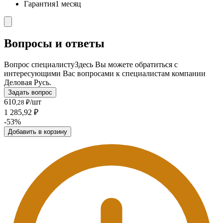
Гарантия
1 месяц
Вопросы и ответы
Вопрос специалисту
Здесь Вы можете обратиться с
интересующими Вас вопросами к специалистам компании
Деловая Русь.
Задать вопрос
610
/шт
,28 ₽
1 285,92 ₽
-53%
Добавить в корзину