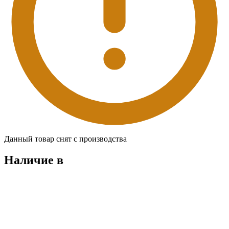
Данный товар снят с производства
Наличие в