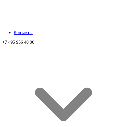
Контакты
+7 495 956 40 00