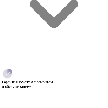
Гарантия
Поможем с ремонтом
и обслуживанием