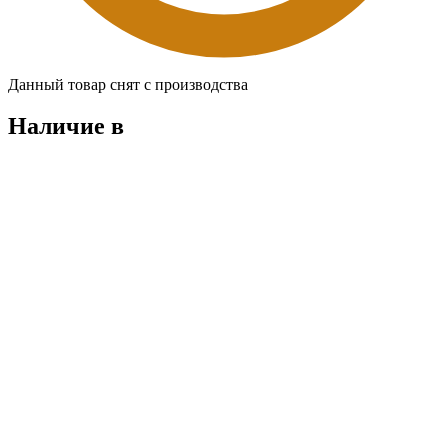
Данный товар снят с производства
Наличие в