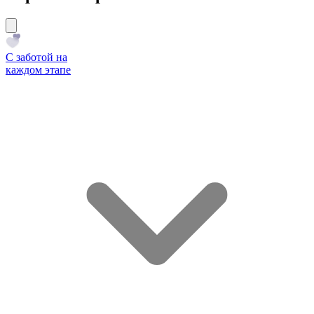
С заботой на
каждом этапе