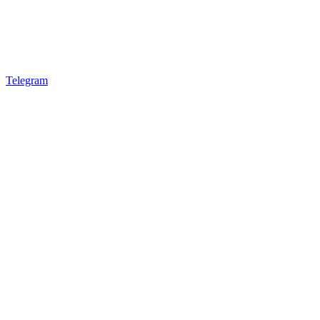
Telegram