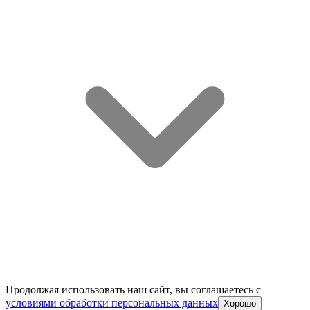
Продолжая использовать наш сайт, вы соглашаетесь c
условиями обработки персональных данных
Хорошо