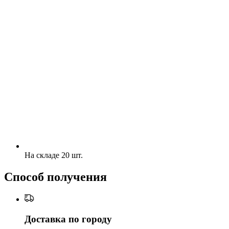
На складе 20 шт.
Способ получения
Доставка по городу