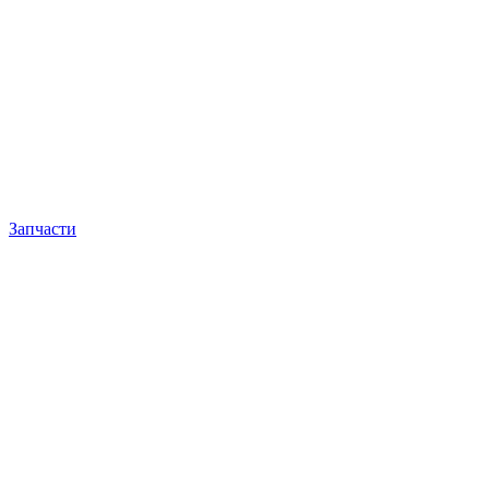
Запчасти