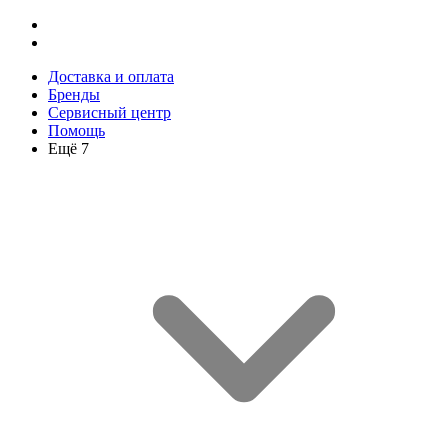
Доставка и оплата
Бренды
Сервисный центр
Помощь
Ещё 7