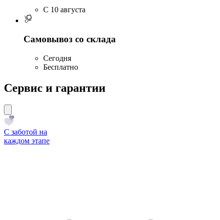
C 10 августа
Самовывоз со склада
Сегодня
Бесплатно
Сервис и гарантии
С заботой на
каждом этапе