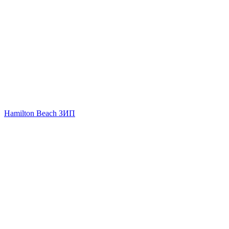
Hamilton Beach ЗИП