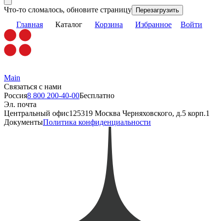
Что-то сломалось, обновите страницу
Перезагрузить
Главная
Каталог
Корзина
Избранное
Войти
Main
Связаться с нами
Россия
8 800 200-40-00
Бесплатно
Эл. почта
Центральный офис
125319 Москва Черняховского, д.5 корп.1
Документы
Политика конфиденциальности