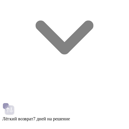
Лёгкий возврат
7 дней на решение