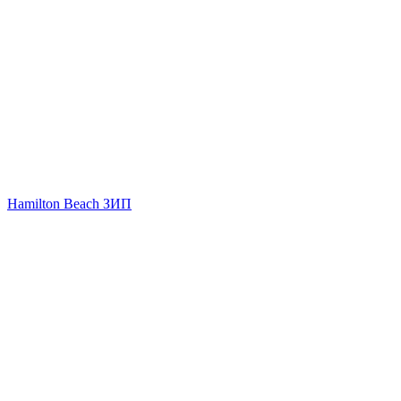
Hamilton Beach ЗИП