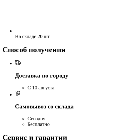
На складе 20 шт.
Способ получения
Доставка по городу
C 10 августа
Самовывоз со склада
Сегодня
Бесплатно
Сервис и гарантии