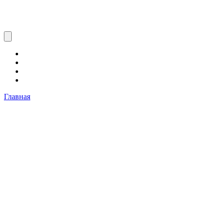
Главная