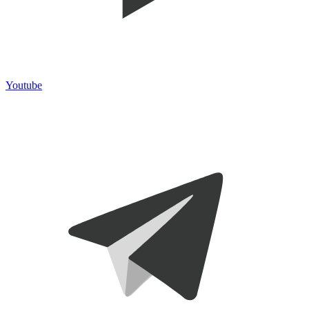
Youtube