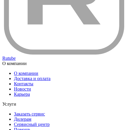
Rutube
О компании
О компании
Доставка и оплата
Контакты
Новости
Карьера
Услуги
Заказать сервис
Дилерам
Сервисный центр
Помощь