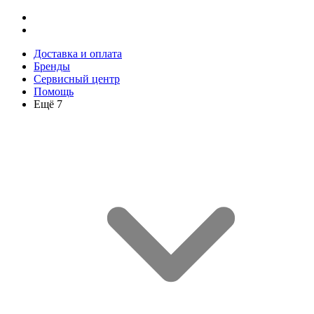
Доставка и оплата
Бренды
Сервисный центр
Помощь
Ещё 7