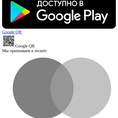
Google QR
Google QR
Мы принимаем к оплате