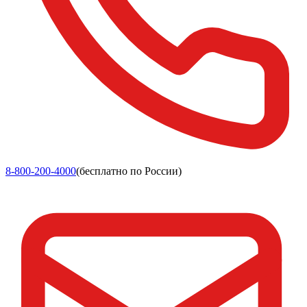
8-800-200-4000
(бесплатно по России)