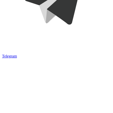
Telegram