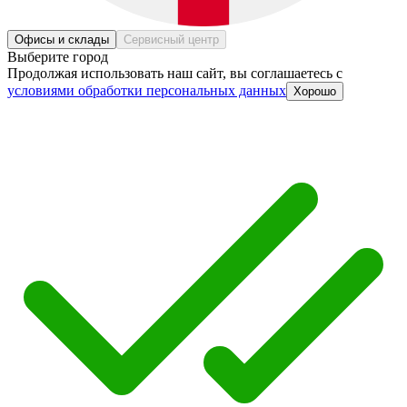
Офисы и склады
Сервисный центр
Выберите город
Продолжая использовать наш сайт, вы соглашаетесь c
условиями обработки персональных данных
Хорошо