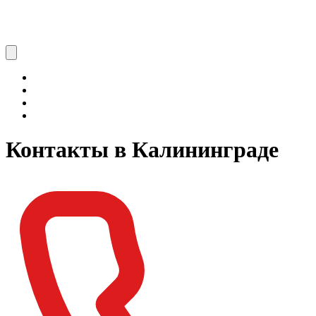
Контакты в Калининградe