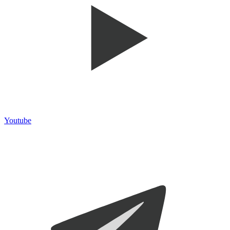
Youtube