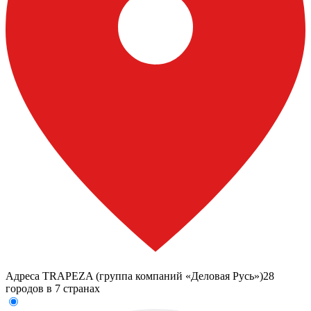
Адреса TRAPEZA (группа компаний «Деловая Русь»)
28
городов в 7 странах