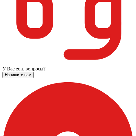
У Вас есть вопросы?
Напишите нам