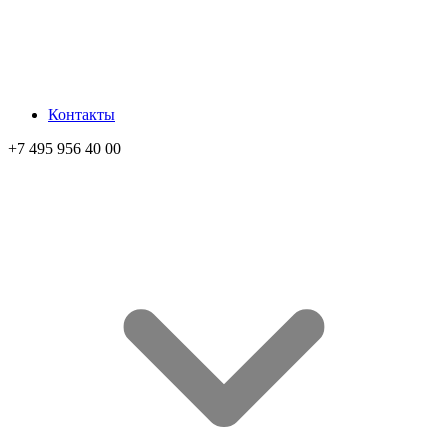
Контакты
+7 495 956 40 00