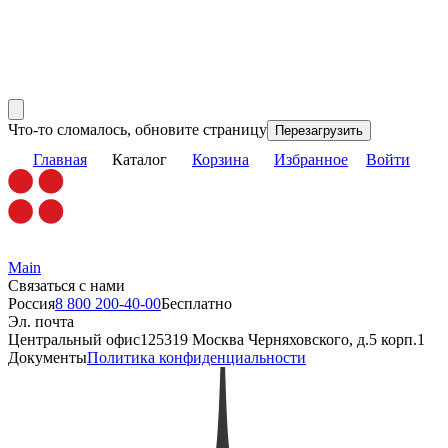
Что-то сломалось, обновите страницу
Перезагрузить
Главная
Каталог
Корзина
Избранное
Войти
Main
Связаться с нами
Россия
8 800 200-40-00
Бесплатно
Эл. почта
Центральный офис
125319 Москва Черняховского, д.5 корп.1
Документы
Политика конфиденциальности