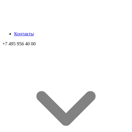
Контакты
+7 495 956 40 00