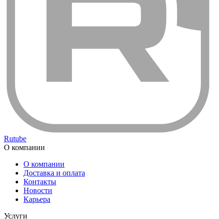
Rutube
О компании
О компании
Доставка и оплата
Контакты
Новости
Карьера
Услуги