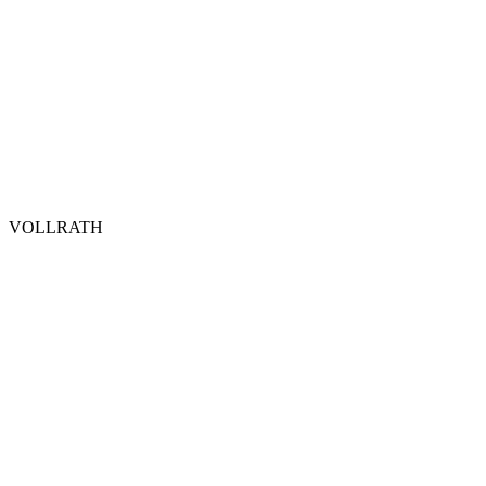
VOLLRATH