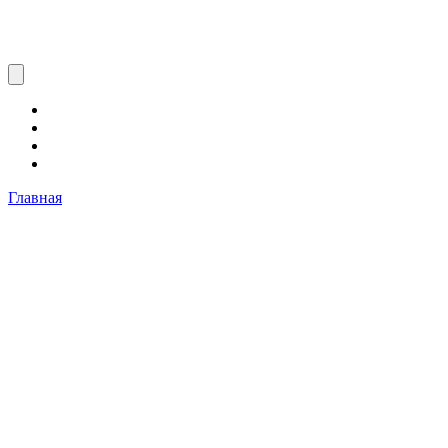
Главная