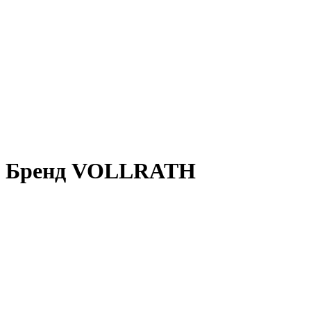
Бренд VOLLRATH