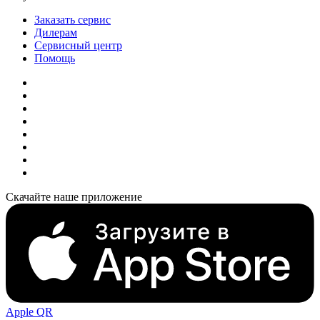
Заказать сервис
Дилерам
Сервисный центр
Помощь
Скачайте наше приложение
Apple QR