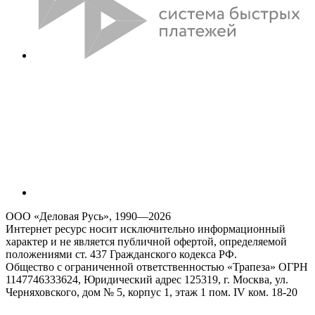
ООО «Деловая Русь», 1990—2026
Интернет ресурс носит исключительно информационный
характер и не является публичной офертой, определяемой
положениями ст. 437 Гражданского кодекса РФ.
Общество с ограниченной ответственностью «Трапеза» ОГРН
1147746333624, Юридический адрес 125319, г. Москва, ул.
Черняховского, дом № 5, корпус 1, этаж 1 пом. IV ком. 18-20