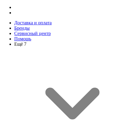
Доставка и оплата
Бренды
Сервисный центр
Помощь
Ещё 7