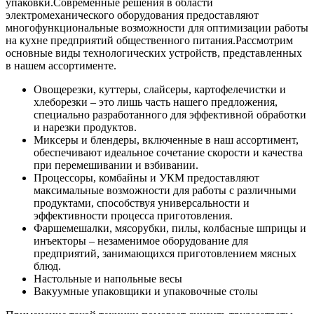
упаковки.
Современные решения в области
электромеханического оборудования предоставляют
многофункциональные возможности для оптимизации работы
на кухне предприятий общественного питания.
Рассмотрим
основные виды технологических устройств, представленных
в нашем ассортименте.
Овощерезки, куттеры, слайсеры, картофелечистки и
хлеборезки – это лишь часть нашего предложения,
специально разработанного для эффективной обработки
и нарезки продуктов.
Миксеры и блендеры, включенные в наш ассортимент,
обеспечивают идеальное сочетание скорости и качества
при перемешивании и взбивании.
Процессоры, комбайны и УКМ предоставляют
максимальные возможности для работы с различными
продуктами, способствуя универсальности и
эффективности процесса приготовления.
Фаршемешалки, мясорубки, пилы, колбасные шприцы и
инъекторы – незаменимое оборудование для
предприятий, занимающихся приготовлением мясных
блюд.
Настольные и напольные весы
Вакуумные упаковщики и упаковочные столы