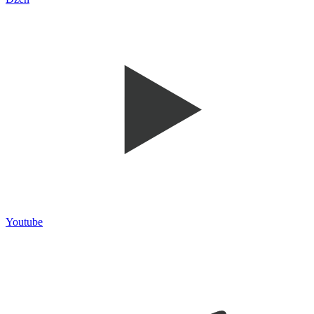
Youtube