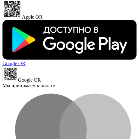
Apple QR
Google QR
Google QR
Мы принимаем к оплате