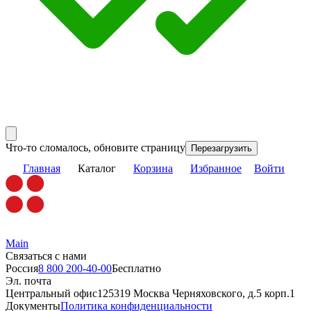
Что-то сломалось, обновите страницу
Перезагрузить
Главная
Каталог
Корзина
Избранное
Войти
Main
Связаться с нами
Россия
8 800 200-40-00
Бесплатно
Эл. почта
Центральный офис
125319 Москва Черняховского, д.5 корп.1
Документы
Политика конфиденциальности