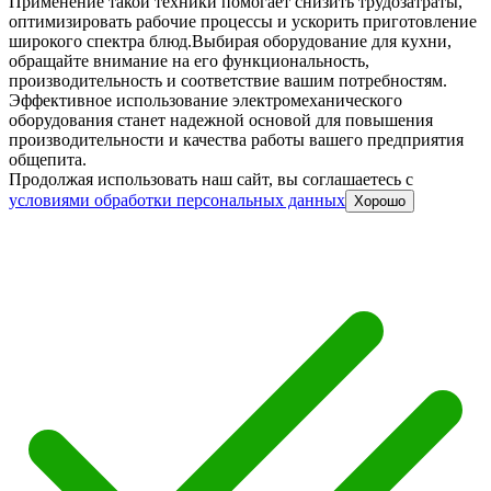
Применение такой техники помогает снизить трудозатраты,
оптимизировать рабочие процессы и ускорить приготовление
широкого спектра блюд.
Выбирая оборудование для кухни,
обращайте внимание на его функциональность,
производительность и соответствие вашим потребностям.
Эффективное использование электромеханического
оборудования станет надежной основой для повышения
производительности и качества работы вашего предприятия
общепита.
Продолжая использовать наш сайт, вы соглашаетесь c
условиями обработки персональных данных
Хорошо