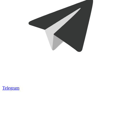
Telegram