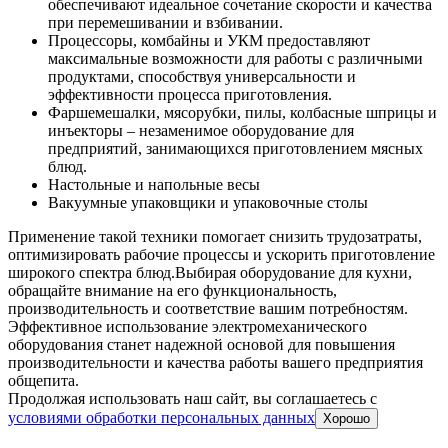
обеспечивают идеальное сочетание скорости и качества
при перемешивании и взбивании.
Процессоры, комбайны и УКМ предоставляют
максимальные возможности для работы с различными
продуктами, способствуя универсальности и
эффективности процесса приготовления.
Фаршемешалки, мясорубки, пилы, колбасные шприцы и
инъекторы – незаменимое оборудование для
предприятий, занимающихся приготовлением мясных
блюд.
Настольные и напольные весы
Вакуумные упаковщики и упаковочные столы
Применение такой техники помогает снизить трудозатраты,
оптимизировать рабочие процессы и ускорить приготовление
широкого спектра блюд.
Выбирая оборудование для кухни,
обращайте внимание на его функциональность,
производительность и соответствие вашим потребностям.
Эффективное использование электромеханического
оборудования станет надежной основой для повышения
производительности и качества работы вашего предприятия
общепита.
Продолжая использовать наш сайт, вы соглашаетесь c
условиями обработки персональных данных
Хорошо