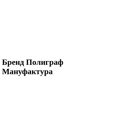
Бренд Полиграф
Мануфактура