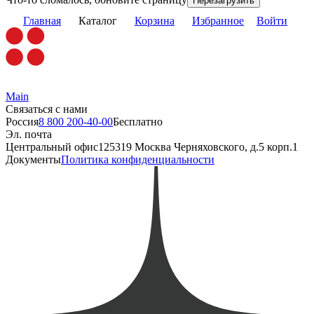
Перезагрузить
Главная
Каталог
Корзина
Избранное
Войти
Main
Связаться с нами
Россия
8 800 200-40-00
Бесплатно
Эл. почта
Центральный офис
125319 Москва Черняховского, д.5 корп.1
Документы
Политика конфиденциальности