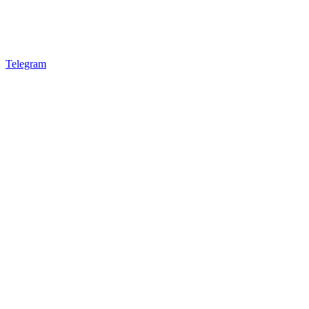
Telegram