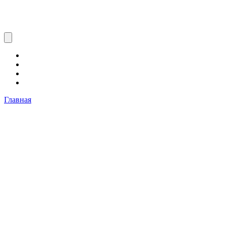
Главная