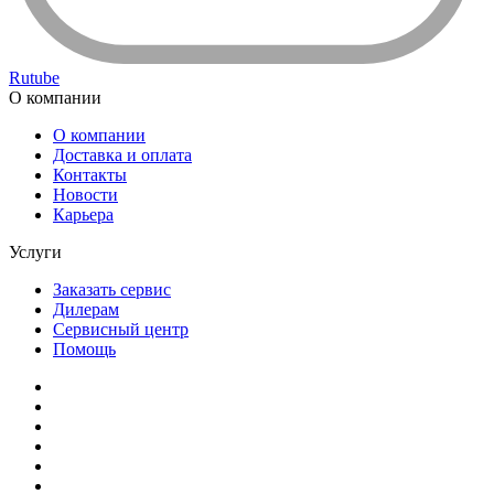
Rutube
О компании
О компании
Доставка и оплата
Контакты
Новости
Карьера
Услуги
Заказать сервис
Дилерам
Сервисный центр
Помощь