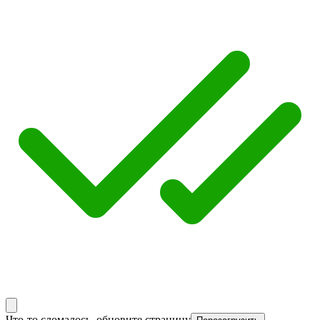
Что-то сломалось, обновите страницу