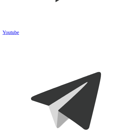
Youtube