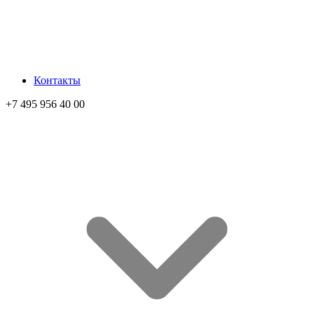
Контакты
+7 495 956 40 00