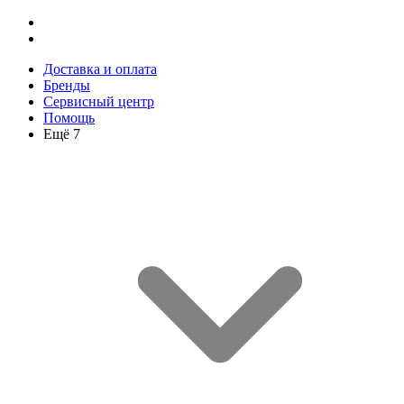
Доставка и оплата
Бренды
Сервисный центр
Помощь
Ещё 7