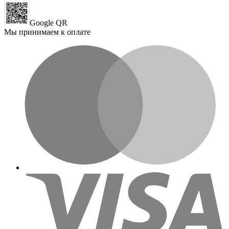
Google QR
Мы принимаем к оплате