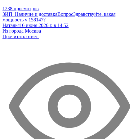
1238 просмотров
ЗИП. Наличие и доставка
Вопрос
Здравствуйте. какая
мощность у 158147?
Наталья
16 июня 2026 г. в 14:52
Из города Москва
Прочитать ответ