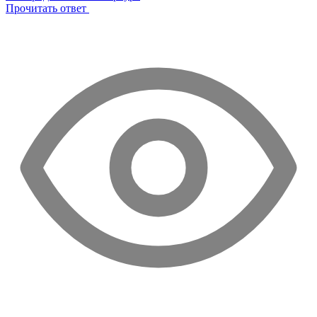
Прочитать ответ