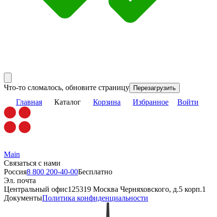
Что-то сломалось, обновите страницу
Перезагрузить
Главная
Каталог
Корзина
Избранное
Войти
Main
Связаться с нами
Россия
8 800 200-40-00
Бесплатно
Эл. почта
Центральный офис
125319 Москва Черняховского, д.5 корп.1
Документы
Политика конфиденциальности