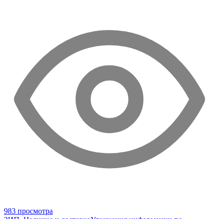
983 просмотра