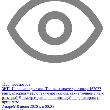
1125 просмотров
ЗИП. Наличие и доставка
Точные параметры товара
167033
винт, который у вас с таким артикулом, какие точные у него
размеры? Диаметр и длина, или пожалуйста деталировку
пришлите.
Андрей
18 июня 2026 г. в 00:05