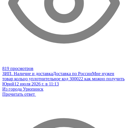
819 просмотров
ЗИП. Наличие и доставка
Доставка по России
Мне нужен
товар кольцо уплотнительное код 300022 как можно получить
Юрий
12 июля 2026 г. в 11:13
Из города Урюпинск
Прочитать ответ