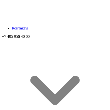
Контакты
+7 495 956 40 00