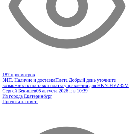
187 просмотров
ЗИП. Наличие и доставка
Плата
Добрый день уточните
возможность поставки платы управления для HKN-HVZ35M
Сергей Бекишев
05 августа 2026 г. в 10:39
Из города Екатеринбург
Прочитать ответ