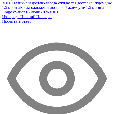
ЗИП. Наличие и доставка
Когда ожидается доставка? ждем уже
1,5 месяца
Когда ожидается доставка? ждем уже 1,5 месяца
Абдрахманов
16 июля 2026 г. в 15:55
Из города Нижний Новгород
Прочитать ответ