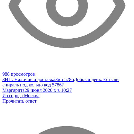
988 просмотров
ЗИП. Наличие и доставка
Зип 5786
Добрый день. Есть ли
спираль под кольцо код 5786?
Маргарита
29 июня 2026 г. в 10:27
Из города Москва
Прочитать ответ