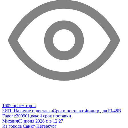
1605 просмотров
ЗИП. Наличие и доставка
Сроки поставки
Фильтр для FI-48B
Fagor z200901,какой срок поставки
Михаил
03 июня 2026 г. в 12:27
Из города Санкт-Петербург