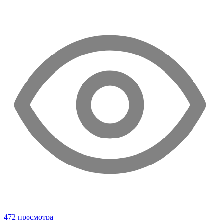
472 просмотра