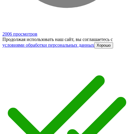
2006 просмотров
Продолжая использовать наш сайт, вы соглашаетесь c
условиями обработки персональных данных
Хорошо