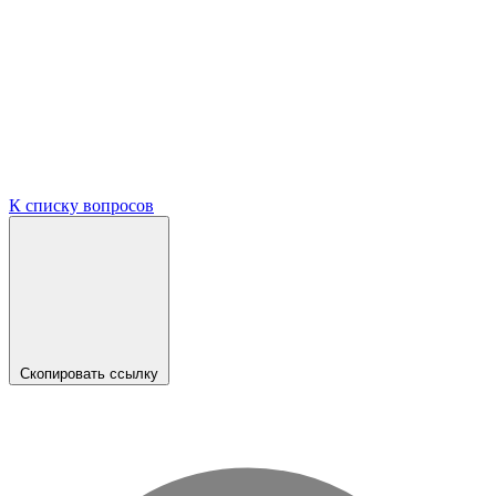
К списку вопросов
Скопировать ссылку