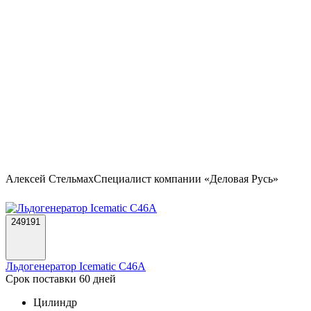
Алексей Стельмах
Специалист компании «Деловая Русь»
249191
Льдогенератор Icematic C46A
Срок поставки 60 дней
Цилиндр