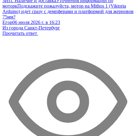
ЗИП. Наличие и доставка
Уточнения информации по
моторк
Подскажите пожалуйста, мотор на Mithos 1 (Viktoria
Arduino) идет сразу с демпферами и платформой для жерновов
75мм?
Егор
06 июля 2026 г. в 16:23
Из города Санкт-Петербург
Прочитать ответ