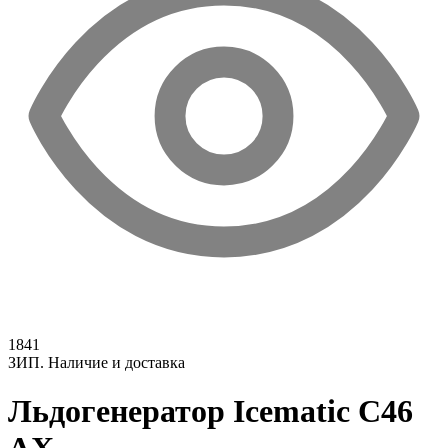
1841
ЗИП. Наличие и доставка
Льдогенератор Icematic C46