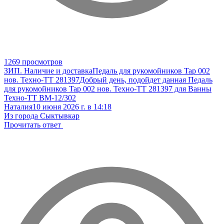
1269 просмотров
ЗИП. Наличие и доставка
Педаль для рукомойников Tap 002
нов. Техно-ТТ 281397
Добрый день, подойдет данная Педаль
для рукомойников Tap 002 нов. Техно-ТТ 281397 для Ванны
Техно-ТТ ВМ-12/302
Наталия
10 июня 2026 г. в 14:18
Из города Сыктывкар
Прочитать ответ