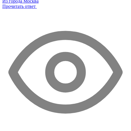
Из города Москва
Прочитать ответ