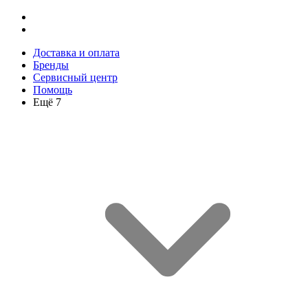
Доставка и оплата
Бренды
Сервисный центр
Помощь
Ещё 7