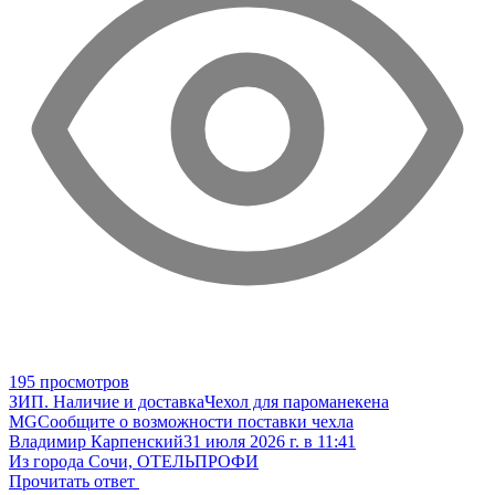
195 просмотров
ЗИП. Наличие и доставка
Чехол для пароманекена
MG
Сообщите о возможности поставки чехла
Владимир Карпенский
31 июля 2026 г. в 11:41
Из города Сочи, ОТЕЛЬПРОФИ
Прочитать ответ