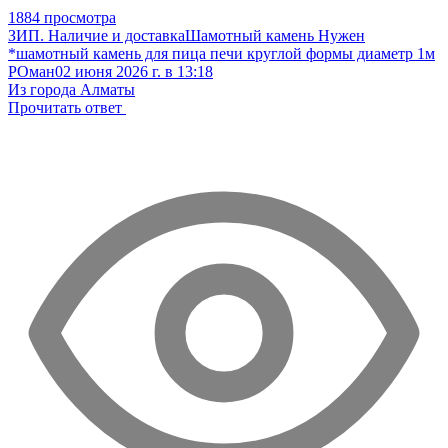
1884 просмотра
ЗИП. Наличие и доставка
Шамотный камень
Нужен
*шамотный камень для пица печи круглой формы диаметр 1м
РОман
02 июня 2026 г. в 13:18
Из города Алматы
Прочитать ответ