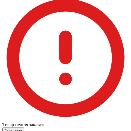
Товар нельзя заказать
Описание