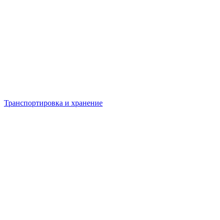
Транспортировка и хранение