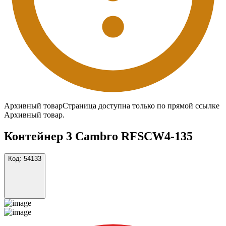
Архивный товар
Страница доступна только по прямой ссылке
Архивный товар.
Контейнер 3 Cambro RFSCW4-135
Код:
54133