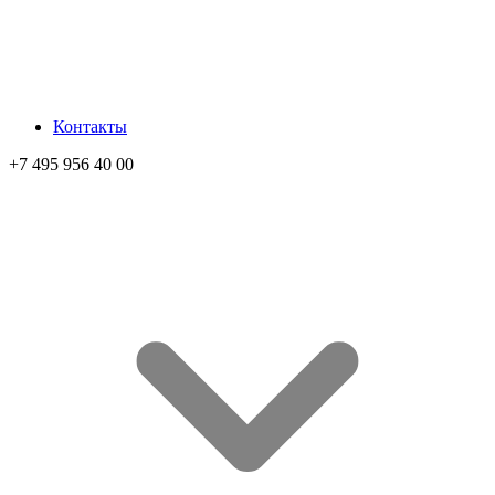
Контакты
+7 495 956 40 00