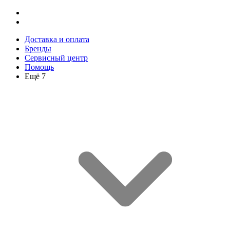
Доставка и оплата
Бренды
Сервисный центр
Помощь
Ещё 7