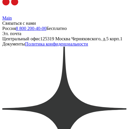
Main
Связаться с нами
Россия
8 800 200-40-00
Бесплатно
Эл. почта
Центральный офис
125319 Москва Черняховского, д.5 корп.1
Документы
Политика конфиденциальности