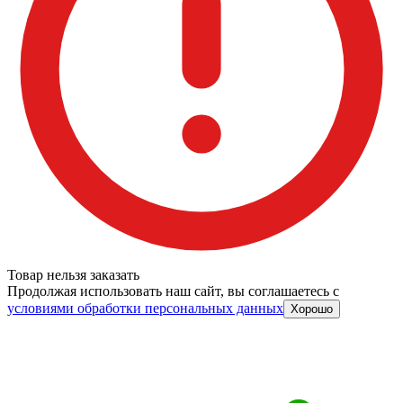
Товар нельзя заказать
Продолжая использовать наш сайт, вы соглашаетесь c
условиями обработки персональных данных
Хорошо