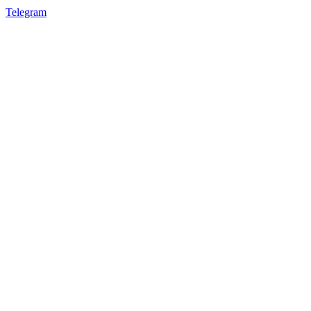
Telegram