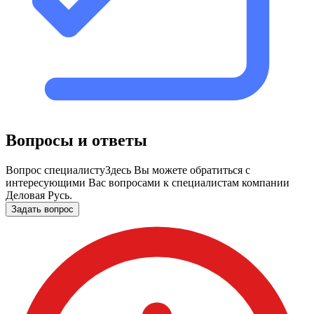
Вопросы и ответы
Вопрос специалисту
Здесь Вы можете обратиться с
интересующими Вас вопросами к специалистам компании
Деловая Русь.
Задать вопрос