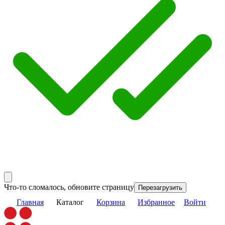
Что-то сломалось, обновите страницу
Перезагрузить
Главная
Каталог
Корзина
Избранное
Войти