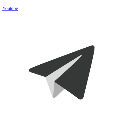
Youtube