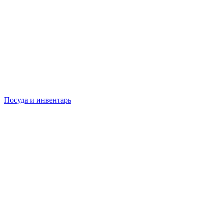
Посуда и инвентарь