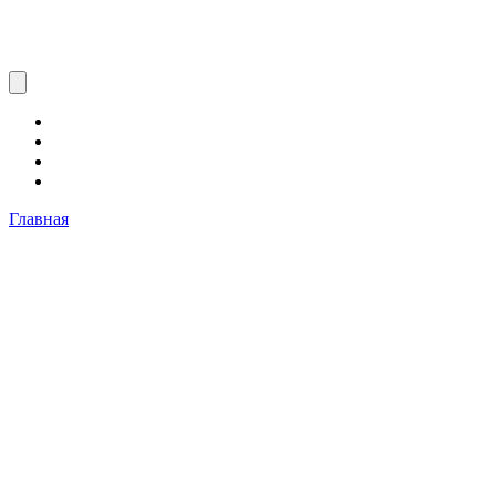
Главная