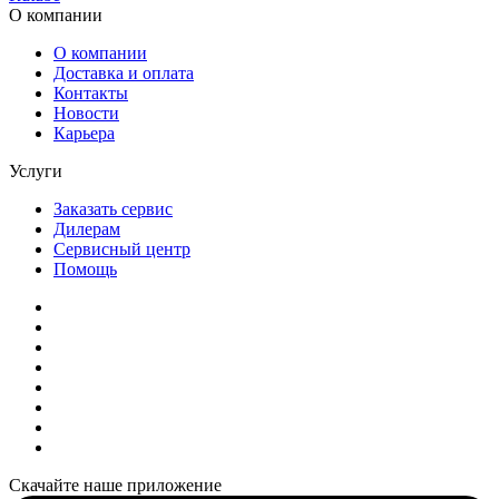
О компании
О компании
Доставка и оплата
Контакты
Новости
Карьера
Услуги
Заказать сервис
Дилерам
Сервисный центр
Помощь
Скачайте наше приложение