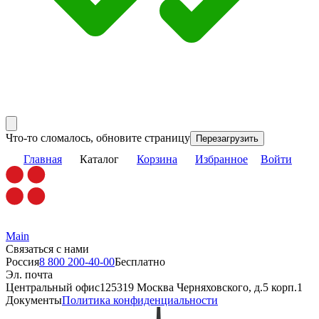
Что-то сломалось, обновите страницу
Перезагрузить
Главная
Каталог
Корзина
Избранное
Войти
Main
Связаться с нами
Россия
8 800 200-40-00
Бесплатно
Эл. почта
Центральный офис
125319 Москва Черняховского, д.5 корп.1
Документы
Политика конфиденциальности