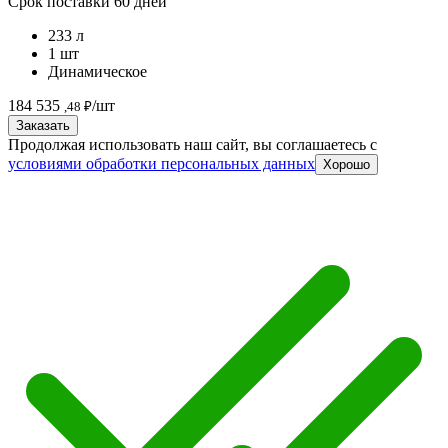
Срок поставки 60 дней
233 л
1 шт
Динамическое
184 535
/шт
,48 ₽
Заказать
Продолжая использовать наш сайт, вы соглашаетесь c
условиями обработки персональных данных
Хорошо