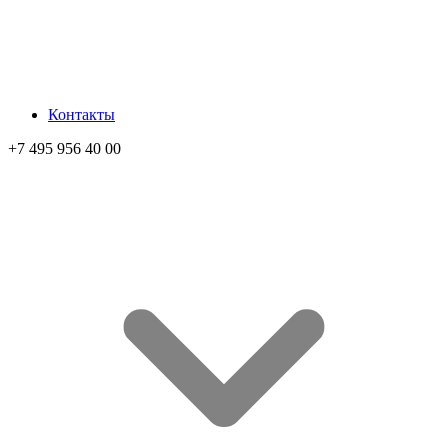
Контакты
+7 495 956 40 00