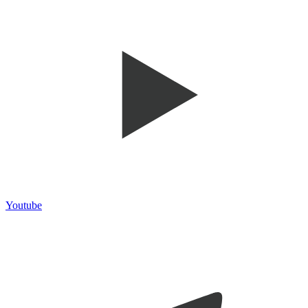
Youtube