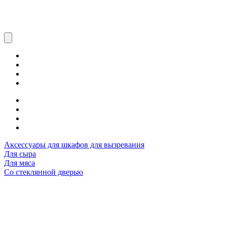
Аксессуары для шкафов для вызревания
Для сыра
Для мяса
Со стеклянной дверью