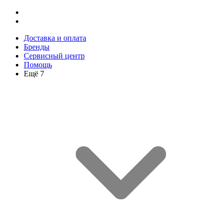
Доставка и оплата
Бренды
Сервисный центр
Помощь
Ещё 7