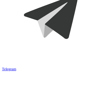
Telegram