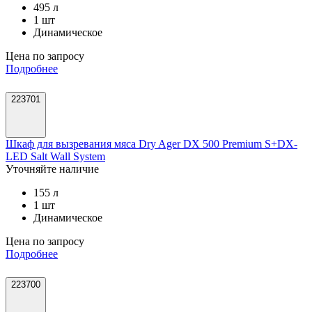
495 л
1 шт
Динамическое
Цена по запросу
Подробнее
223701
Шкаф для вызревания мяса Dry Ager DX 500 Premium S+DX-
LED Salt Wall System
Уточняйте наличие
155 л
1 шт
Динамическое
Цена по запросу
Подробнее
223700