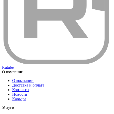
Rutube
О компании
О компании
Доставка и оплата
Контакты
Новости
Карьера
Услуги